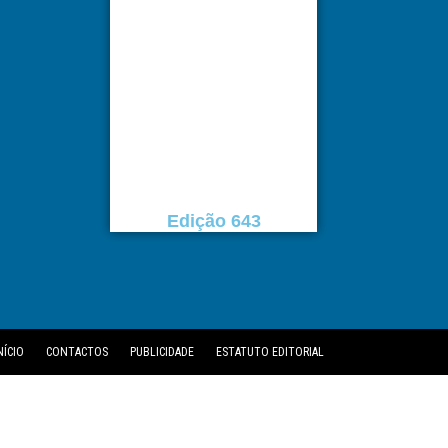
Edição 643
NÍCIO
CONTACTOS
PUBLICIDADE
ESTATUTO EDITORIAL