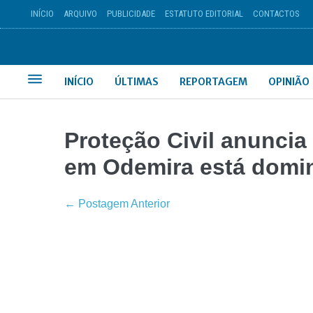
INÍCIO
ARQUIVO
PUBLICIDADE
ESTATUTO EDITORIAL
CONTACTOS
INÍCIO
ÚLTIMAS
REPORTAGEM
OPINIÃO
Proteção Civil anuncia
em Odemira está domi
← Postagem Anterior