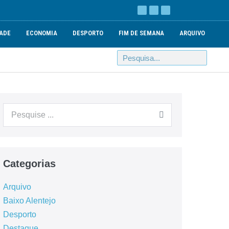
ADE
ECONOMIA
DESPORTO
FIM DE SEMANA
ARQUIVO
Categorias
Arquivo
Baixo Alentejo
Desporto
Destaque