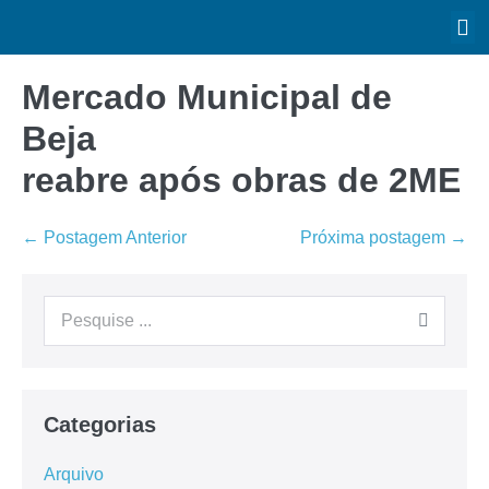
Mercado Municipal de
Beja
reabre após obras de 2ME
← Postagem Anterior
Próxima postagem →
Categorias
Arquivo