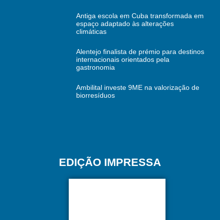
Antiga escola em Cuba transformada em
espaço adaptado às alterações
climáticas
Alentejo finalista de prémio para destinos
internacionais orientados pela
gastronomia
Ambilital investe 9ME na valorização de
biorresíduos
EDIÇÃO IMPRESSA