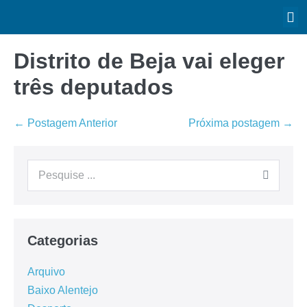
Distrito de Beja vai eleger
três deputados
← Postagem Anterior
Próxima postagem →
Categorias
Arquivo
Baixo Alentejo