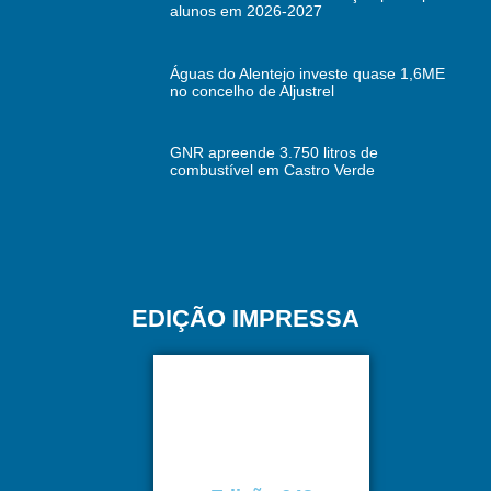
alunos em 2026-2027
Águas do Alentejo investe quase 1,6ME
no concelho de Aljustrel
GNR apreende 3.750 litros de
combustível em Castro Verde
EDIÇÃO IMPRESSA