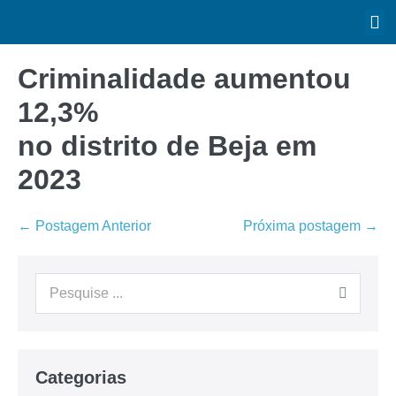
Criminalidade aumentou
12,3%
no distrito de Beja em
2023
← Postagem Anterior
Próxima postagem →
Categorias