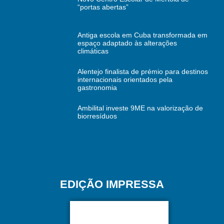
“portas abertas”
Antiga escola em Cuba transformada em
espaço adaptado às alterações
climáticas
Alentejo finalista de prémio para destinos
internacionais orientados pela
gastronomia
Ambilital investe 9ME na valorização de
biorresíduos
EDIÇÃO IMPRESSA