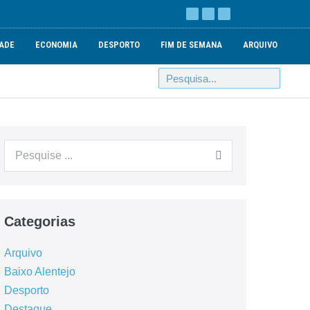
ADE
ECONOMIA
DESPORTO
FIM DE SEMANA
ARQUIVO
Categorias
Arquivo
Baixo Alentejo
Desporto
Destaque