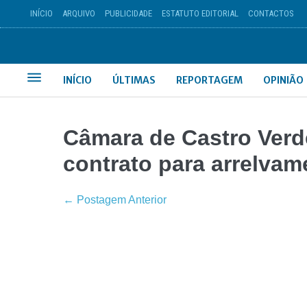
INÍCIO
ARQUIVO
PUBLICIDADE
ESTATUTO EDITORIAL
CONTACTOS
INÍCIO
ÚLTIMAS
REPORTAGEM
OPINIÃO
Câmara de Castro Verd
contrato para arrelvam
← Postagem Anterior