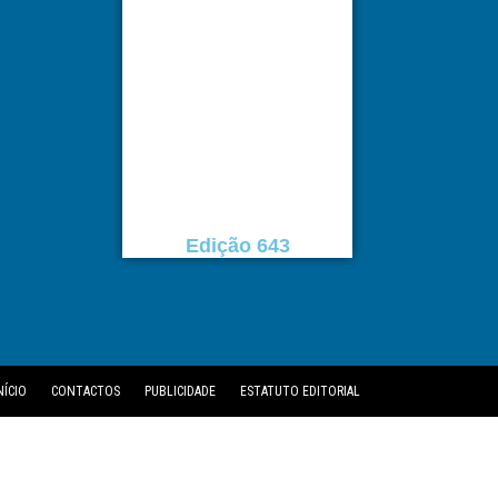
Edição 643
NÍCIO
CONTACTOS
PUBLICIDADE
ESTATUTO EDITORIAL