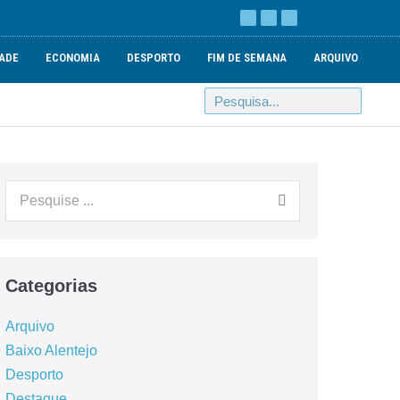
ADE
ECONOMIA
DESPORTO
FIM DE SEMANA
ARQUIVO
Categorias
Arquivo
Baixo Alentejo
Desporto
Destaque