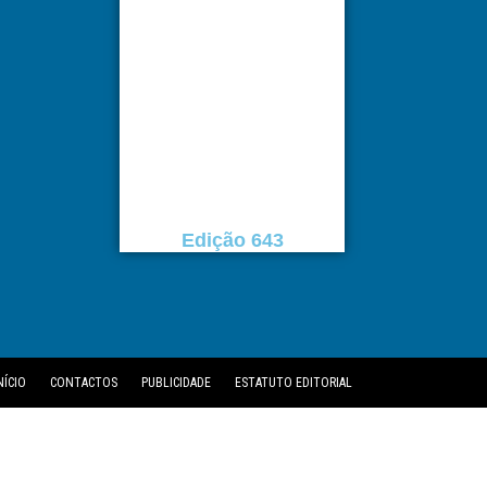
Edição 643
NÍCIO
CONTACTOS
PUBLICIDADE
ESTATUTO EDITORIAL