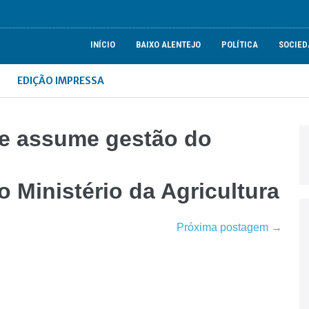
INÍCIO
BAIXO ALENTEJO
POLÍTICA
SOCIED
EDIÇÃO IMPRESSA
de assume gestão do
o Ministério da Agricultura
Próxima postagem →