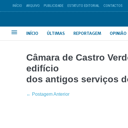
INÍCIO
ARQUIVO
PUBLICIDADE
ESTATUTO EDITORIAL
CONTACTOS
INÍCIO
ÚLTIMAS
REPORTAGEM
OPINIÃO
Câmara de Castro Ver
edifício
dos antigos serviços d
← Postagem Anterior