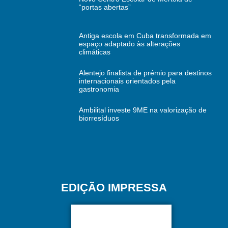
“portas abertas”
Antiga escola em Cuba transformada em
espaço adaptado às alterações
climáticas
Alentejo finalista de prémio para destinos
internacionais orientados pela
gastronomia
Ambilital investe 9ME na valorização de
biorresíduos
EDIÇÃO IMPRESSA