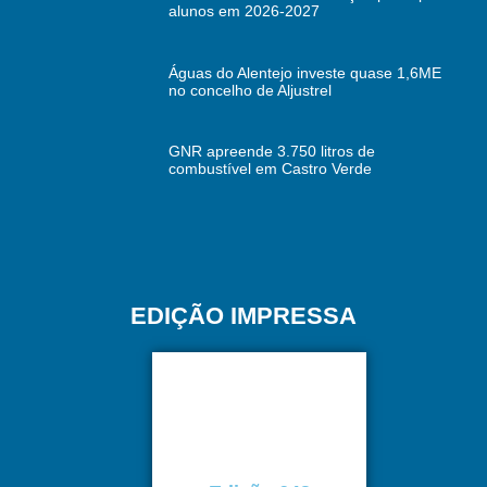
alunos em 2026-2027
Águas do Alentejo investe quase 1,6ME
no concelho de Aljustrel
GNR apreende 3.750 litros de
combustível em Castro Verde
EDIÇÃO IMPRESSA