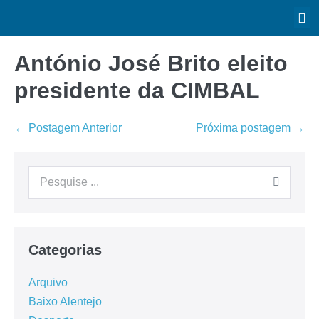
António José Brito eleito
presidente da CIMBAL
← Postagem Anterior
Próxima postagem →
Categorias
Arquivo
Baixo Alentejo