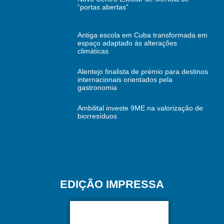
“portas abertas”
Antiga escola em Cuba transformada em
espaço adaptado às alterações
climáticas
Alentejo finalista de prémio para destinos
internacionais orientados pela
gastronomia
Ambilital investe 9ME na valorização de
biorresíduos
EDIÇÃO IMPRESSA