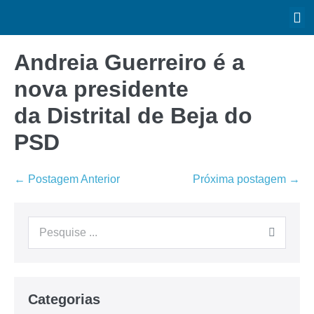
Andreia Guerreiro é a
nova presidente
da Distrital de Beja do
PSD
← Postagem Anterior
Próxima postagem →
Categorias