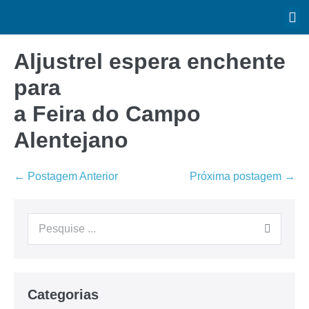
Aljustrel espera enchente
para
a Feira do Campo
Alentejano
← Postagem Anterior
Próxima postagem →
Categorias