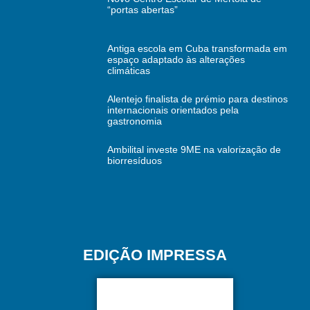
“portas abertas”
Antiga escola em Cuba transformada em
espaço adaptado às alterações
climáticas
Alentejo finalista de prémio para destinos
internacionais orientados pela
gastronomia
Ambilital investe 9ME na valorização de
biorresíduos
EDIÇÃO IMPRESSA