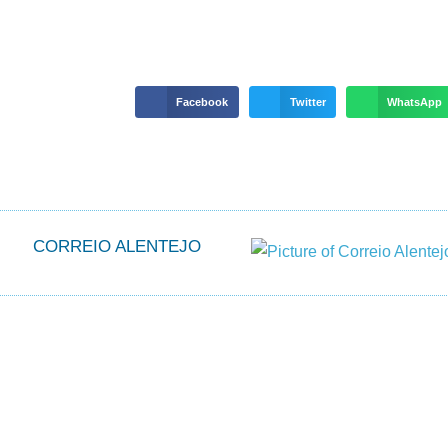
Facebook
Twitter
WhatsApp
CORREIO ALENTEJO