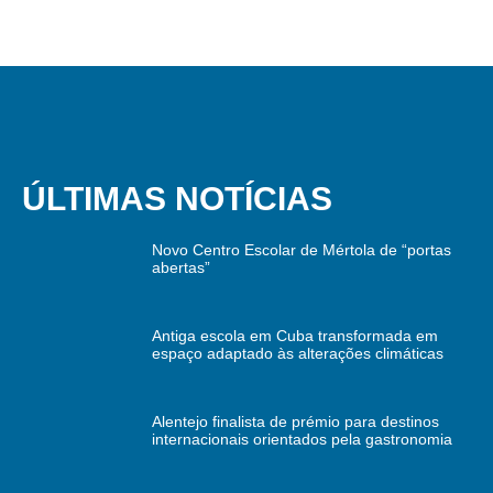
ÚLTIMAS NOTÍCIAS
Novo Centro Escolar de Mértola de “portas
abertas”
Antiga escola em Cuba transformada em
espaço adaptado às alterações climáticas
Alentejo finalista de prémio para destinos
internacionais orientados pela gastronomia