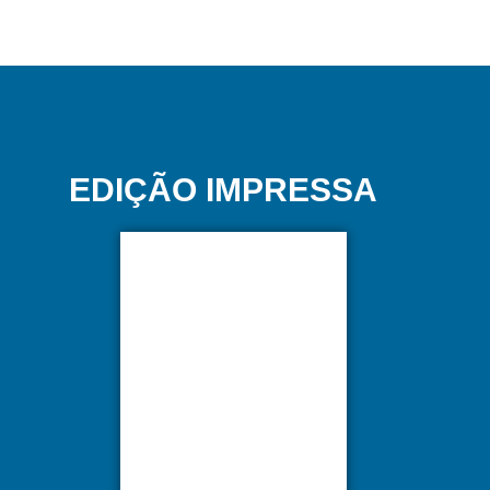
EDIÇÃO IMPRESSA