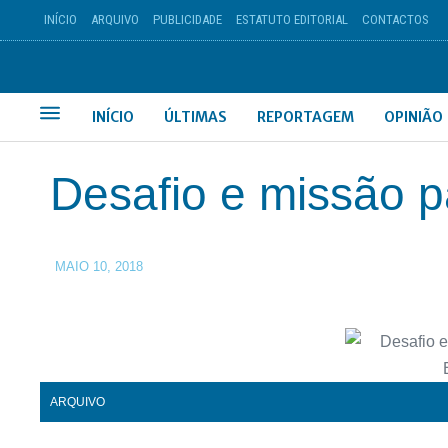
INÍCIO
ARQUIVO
PUBLICIDADE
ESTATUTO EDITORIAL
CONTACTOS
INÍCIO
ÚLTIMAS
REPORTAGEM
OPINIÃO
Desafio e missão p
MAIO 10, 2018
ARQUIVO