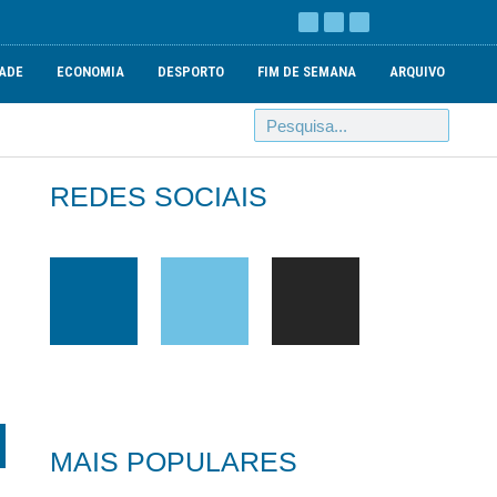
ADE
ECONOMIA
DESPORTO
FIM DE SEMANA
ARQUIVO
REDES SOCIAIS
MAIS POPULARES