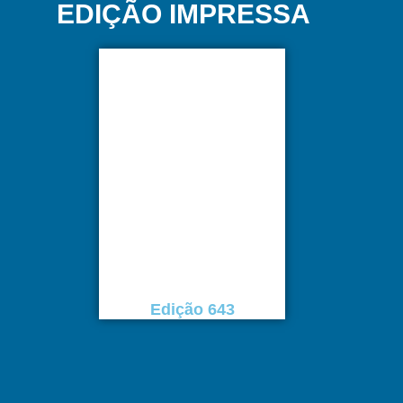
EDIÇÃO IMPRESSA
Edição 643