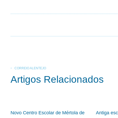
CORREIO ALENTEJO
Artigos Relacionados
Novo Centro Escolar de Mértola de
Antiga es