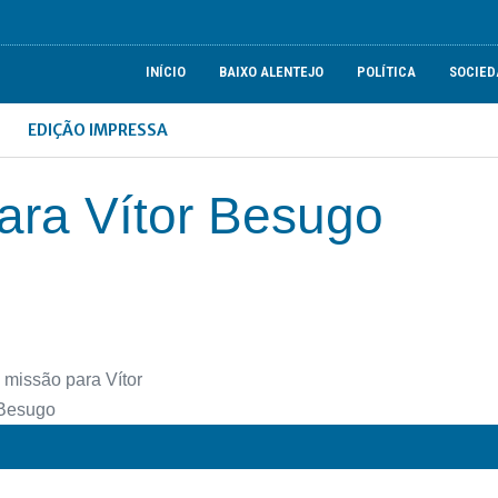
INÍCIO
BAIXO ALENTEJO
POLÍTICA
SOCIED
EDIÇÃO IMPRESSA
ara Vítor Besugo