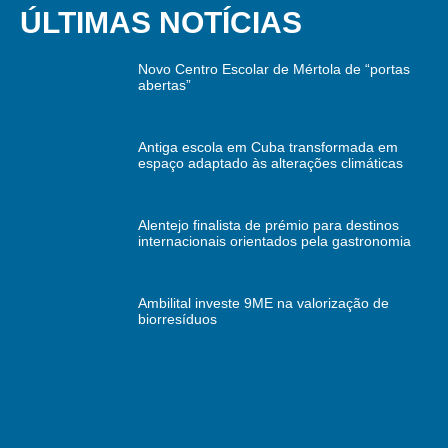
ÚLTIMAS NOTÍCIAS
Novo Centro Escolar de Mértola de “portas
abertas”
Antiga escola em Cuba transformada em
espaço adaptado às alterações climáticas
Alentejo finalista de prémio para destinos
internacionais orientados pela gastronomia
Ambilital investe 9ME na valorização de
biorresíduos