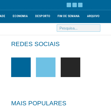
ADE
ECONOMIA
DESPORTO
FIM DE SEMANA
ARQUIVO
REDES SOCIAIS
MAIS POPULARES