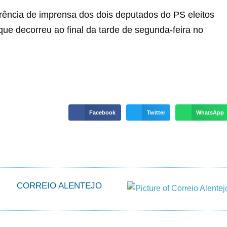
rência de imprensa dos dois deputados do PS eleitos
 que decorreu ao final da tarde de segunda-feira no
Facebook
Twitter
WhatsApp
CORREIO ALENTEJO