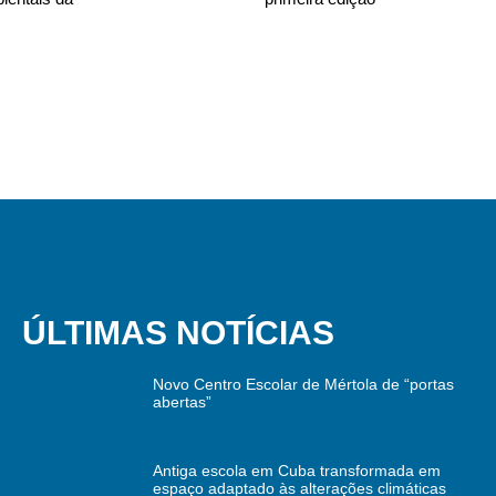
ÚLTIMAS NOTÍCIAS
Novo Centro Escolar de Mértola de “portas
abertas”
Antiga escola em Cuba transformada em
espaço adaptado às alterações climáticas