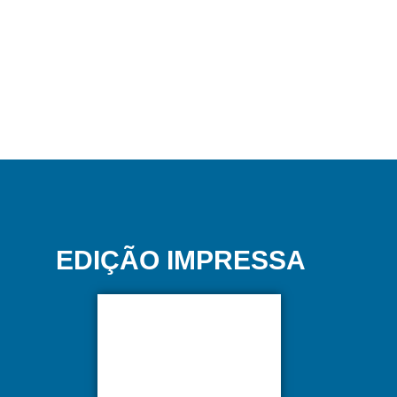
EDIÇÃO IMPRESSA