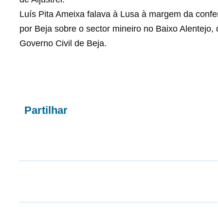
Luís Pita Ameixa falava à Lusa à margem da confe
por Beja sobre o sector mineiro no Baixo Alentejo,
Governo Civil de Beja.
Partilhar