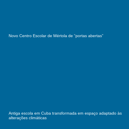
Novo Centro Escolar de Mértola de “portas abertas”
Antiga escola em Cuba transformada em espaço adaptado às
alterações climáticas