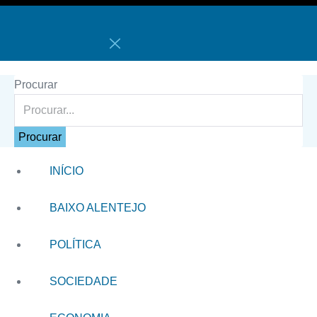
Procurar
Procurar
INÍCIO
BAIXO ALENTEJO
POLÍTICA
SOCIEDADE