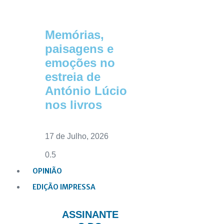
Memórias,
paisagens e
emoções no
estreia de
António Lúcio
nos livros
17 de Julho, 2026
OPINIÃO
EDIÇÃO IMPRESSA
ASSINANTE