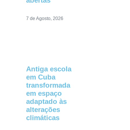
abertas”
7 de Agosto, 2026
Antiga escola
em Cuba
transformada
em espaço
adaptado às
alterações
climáticas