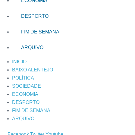
ECONOMIA
DESPORTO
FIM DE SEMANA
ARQUIVO
INÍCIO
BAIXO ALENTEJO
POLÍTICA
SOCIEDADE
ECONOMIA
DESPORTO
FIM DE SEMANA
ARQUIVO
Facebook
Twitter
Youtube