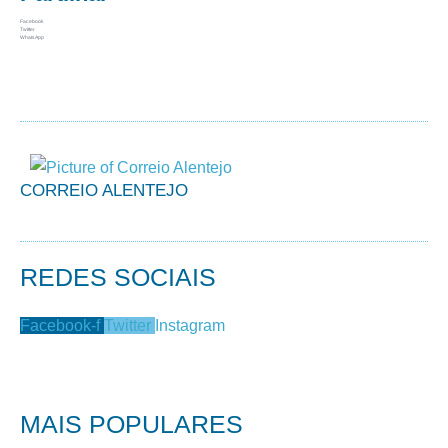
Facebook
Twitter
WhatsApp
CORREIO ALENTEJO
REDES SOCIAIS
Facebook-f
Twitter
Instagram
MAIS POPULARES