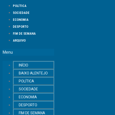
POLÍTICA
SOCIEDADE
ECONOMIA
DESPORTO
FIM DE SEMANA
ARQUIVO
Menu
INÍCIO
BAIXO ALENTEJO
POLÍTICA
SOCIEDADE
ECONOMIA
DESPORTO
FIM DE SEMANA