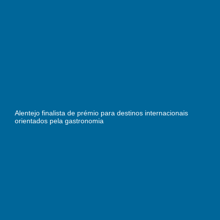
Alentejo finalista de prémio para destinos internacionais
orientados pela gastronomia