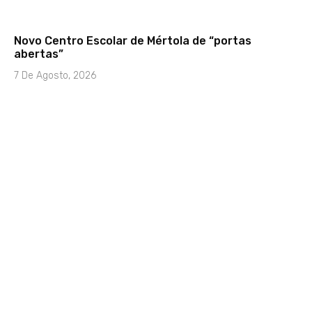
Novo Centro Escolar de Mértola de “portas
abertas”
7 De Agosto, 2026