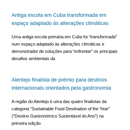
Antiga escola em Cuba transformada em
espaço adaptado às alterações climáticas
Uma antiga escola primária em Cuba foi “transformada”
num espaço adaptado às alterações climáticas e
demonstrador de soluções para “enfrentar” os principais
desafios ambientais da
Alentejo finalista de prémio para destinos
internacionais orientados pela gastronomia
A região do Alentejo é uma das quatro finalistas da
categoria “Sustainable Food Destination of the Year”
(“Destino Gastronómico Sustentável do Ano”) na
primeira edição