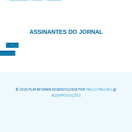
ASSINANTES DO JORNAL
Entrar
assinar
© 2020 PLATAFORMA DESENVOLVIDA POR
PAULO PAULINO
@
ALENPRODUÇÕES