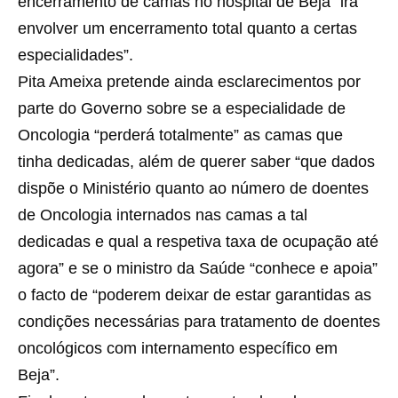
encerramento de camas no hospital de Beja “irá
envolver um encerramento total quanto a certas
especialidades”.
Pita Ameixa pretende ainda esclarecimentos por
parte do Governo sobre se a especialidade de
Oncologia “perderá totalmente” as camas que
tinha dedicadas, além de querer saber “que dados
dispõe o Ministério quanto ao número de doentes
de Oncologia internados nas camas a tal
dedicadas e qual a respetiva taxa de ocupação até
agora” e se o ministro da Saúde “conhece e apoia”
o facto de “poderem deixar de estar garantidas as
condições necessárias para tratamento de doentes
oncológicos com internamento específico em
Beja”.