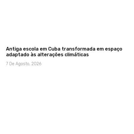
Antiga escola em Cuba transformada em espaço
adaptado às alterações climáticas
7 De Agosto, 2026