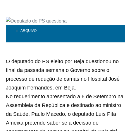
ARQUIVO
O deputado do PS eleito por Beja questionou no
final da passada semana o Governo sobre o
processo de redução de camas no Hospital José
Joaquim Fernandes, em Beja.
No requerimento apresentado a 6 de Setembro na
Assembleia da República e destinado ao ministro
da Saúde, Paulo Macedo, o deputado Luís Pita
Ameixa pretende saber se a decisão de