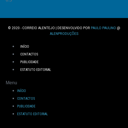
© 2020 - CORREIO ALENTEJO | DESENVOLVIDO POR
PAULO PAULINO
@
ALENPRODUÇÕES
INÍCIO
CONTACTOS
PUBLICIDADE
ESTATUTO EDITORIAL
Menu
INÍCIO
CONTACTOS
PUBLICIDADE
ESTATUTO EDITORIAL