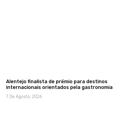
Alentejo finalista de prémio para destinos
internacionais orientados pela gastronomia
7 De Agosto, 2026