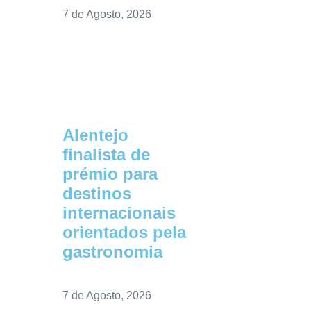
7 de Agosto, 2026
Alentejo
finalista de
prémio para
destinos
internacionais
orientados pela
gastronomia
7 de Agosto, 2026