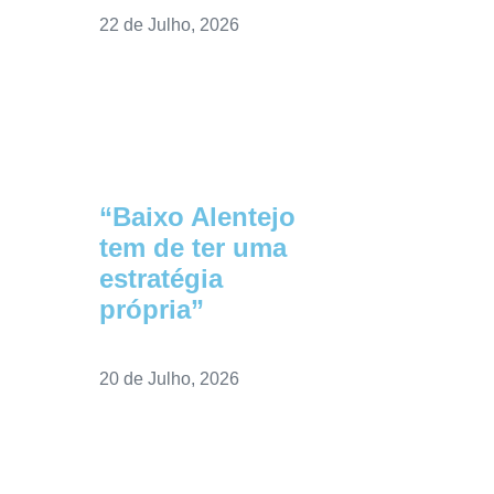
22 de Julho, 2026
“Baixo Alentejo
tem de ter uma
estratégia
própria”
20 de Julho, 2026