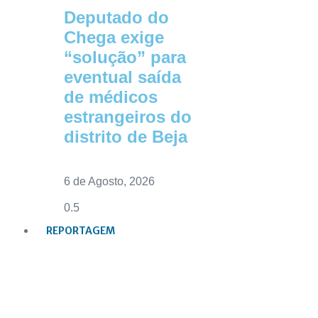
Deputado do
Chega exige
“solução” para
eventual saída
de médicos
estrangeiros do
distrito de Beja
6 de Agosto, 2026
REPORTAGEM