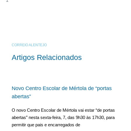
CORREIO ALENTEJO
Artigos Relacionados
Novo Centro Escolar de Mértola de “portas
abertas”
O novo Centro Escolar de Mértola vai estar “de portas
abertas” nesta sexta-feira, 7, das 9h30 às 17h30, para
permitir que pais e encarregados de