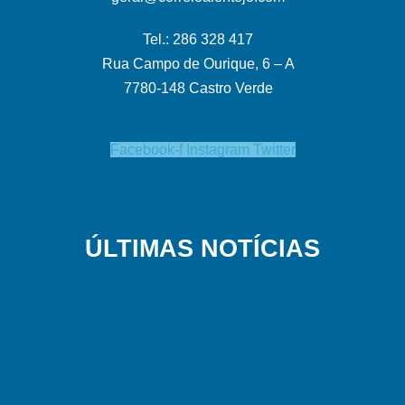
Tel.: 286 328 417
Rua Campo de Ourique, 6 – A
7780-148 Castro Verde
Facebook-f
Instagram
Twitter
ÚLTIMAS NOTÍCIAS