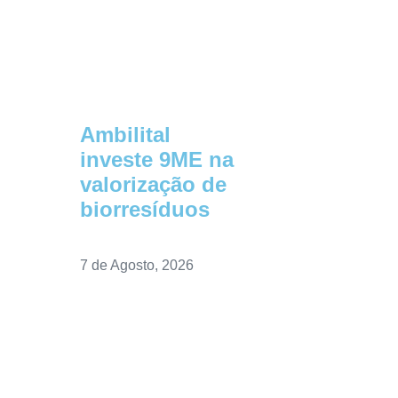
Ambilital
investe 9ME na
valorização de
biorresíduos
7 de Agosto, 2026