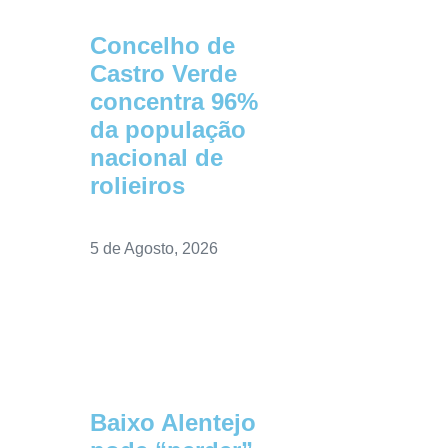
Concelho de
Castro Verde
concentra 96%
da população
nacional de
rolieiros
5 de Agosto, 2026
Baixo Alentejo