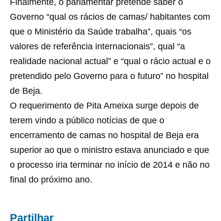
Finalmente, o parlamentar pretende saber o
Governo “qual os rácios de camas/ habitantes com
que o Ministério da Saúde trabalha”, quais “os
valores de referência internacionais”, qual “a
realidade nacional actual” e “qual o rácio actual e o
pretendido pelo Governo para o futuro” no hospital
de Beja.
O requerimento de Pita Ameixa surge depois de
terem vindo a público notícias de que o
encerramento de camas no hospital de Beja era
superior ao que o ministro estava anunciado e que
o processo iria terminar no início de 2014 e não no
final do próximo ano.
Partilhar