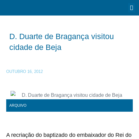
D. Duarte de Bragança visitou
cidade de Beja
OUTUBRO 16, 2012
ARQUIVO
A recriação do baptizado do embaixador do Rei do