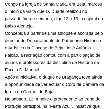
Congo na igreja de Santa Maria, em Beja, marcou
o início da visita que D. Duarte realizou no
passado fim-de-semana, dias 12 e 13, à capital do
Baixo Alentejo.
Concebida a partir de uma sinopse elaborada pelo
director do Departamento do Património Histórico
e Artístico da Diocese de Beja, José António
Falcão, a recriação contou com a participação de
alunos e professores da disciplina de História da
Escola D. Manuel I.
Após a iniciativa, o duque de Bragança teve ainda
a oportunidade de ver actuar o Coro de Câmara da
Igreja do Carmo, de Beja.
No sábado, 13, à noite o pretendente ao trono de
Portugal participou na “Festa Azul”, iniciativa que