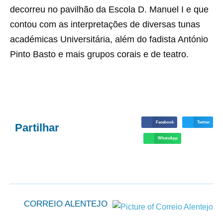
decorreu no pavilhão da Escola D. Manuel I e que
contou com as interpretações de diversas tunas
académicas Universitária, além do fadista António
Pinto Basto e mais grupos corais e de teatro.
Facebook
Twitter
Partilhar
WhatsApp
CORREIO ALENTEJO