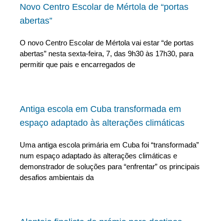
Novo Centro Escolar de Mértola de “portas
abertas”
O novo Centro Escolar de Mértola vai estar “de portas
abertas” nesta sexta-feira, 7, das 9h30 às 17h30, para
permitir que pais e encarregados de
Antiga escola em Cuba transformada em
espaço adaptado às alterações climáticas
Uma antiga escola primária em Cuba foi “transformada”
num espaço adaptado às alterações climáticas e
demonstrador de soluções para “enfrentar” os principais
desafios ambientais da