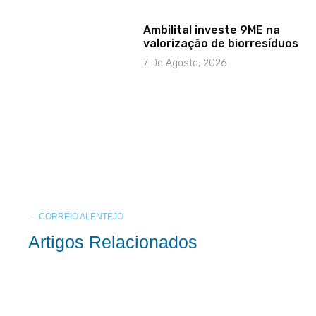
Ambilital investe 9ME na
valorização de biorresíduos
7 De Agosto, 2026
CORREIO ALENTEJO
Artigos Relacionados