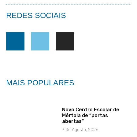
REDES SOCIAIS
MAIS POPULARES
Novo Centro Escolar de
Mértola de “portas
abertas”
7 De Agosto, 2026