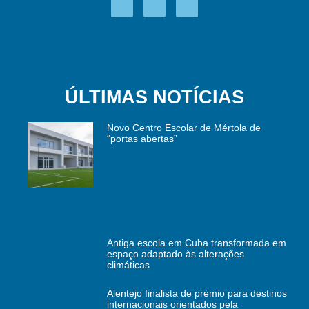
ÚLTIMAS NOTÍCIAS
Novo Centro Escolar de Mértola de
“portas abertas”
Antiga escola em Cuba transformada em
espaço adaptado às alterações
climáticas
Alentejo finalista de prémio para destinos
internacionais orientados pela