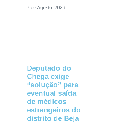
7 de Agosto, 2026
Deputado do
Chega exige
“solução” para
eventual saída
de médicos
estrangeiros do
distrito de Beja