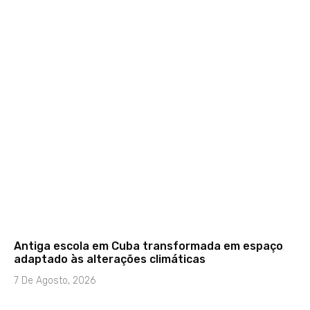
Antiga escola em Cuba transformada em espaço
adaptado às alterações climáticas
7 De Agosto, 2026