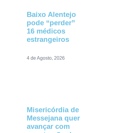
Baixo Alentejo
pode “perder”
16 médicos
estrangeiros
4 de Agosto, 2026
Misericórdia de
Messejana quer
avançar com