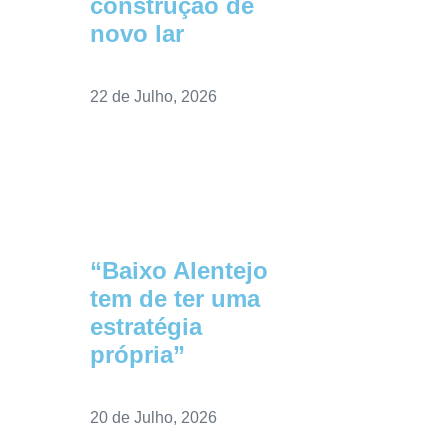
construção de
novo lar
22 de Julho, 2026
“Baixo Alentejo
tem de ter uma
estratégia
própria”
20 de Julho, 2026