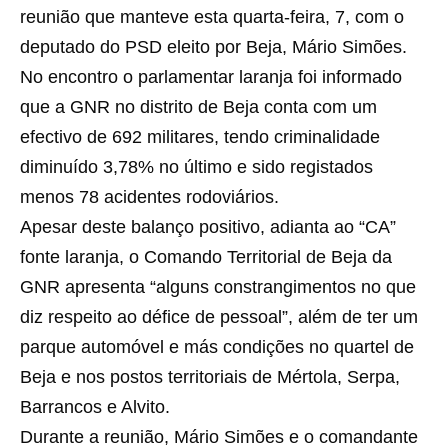
reunião que manteve esta quarta-feira, 7, com o
deputado do PSD eleito por Beja, Mário Simões.
No encontro o parlamentar laranja foi informado
que a GNR no distrito de Beja conta com um
efectivo de 692 militares, tendo criminalidade
diminuído 3,78% no último e sido registados
menos 78 acidentes rodoviários.
Apesar deste balanço positivo, adianta ao “CA”
fonte laranja, o Comando Territorial de Beja da
GNR apresenta “alguns constrangimentos no que
diz respeito ao défice de pessoal”, além de ter um
parque automóvel e más condições no quartel de
Beja e nos postos territoriais de Mértola, Serpa,
Barrancos e Alvito.
Durante a reunião, Mário Simões e o comandante