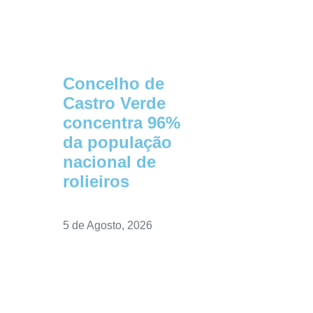
Concelho de
Castro Verde
concentra 96%
da população
nacional de
rolieiros
5 de Agosto, 2026