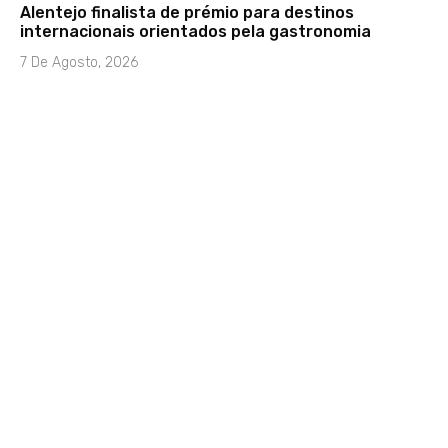
Alentejo finalista de prémio para destinos
internacionais orientados pela gastronomia
7 De Agosto, 2026