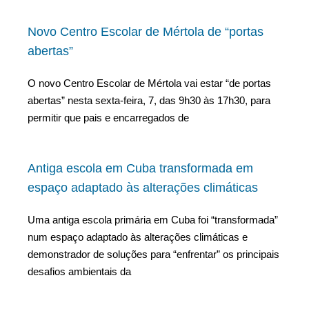
Novo Centro Escolar de Mértola de “portas
abertas”
O novo Centro Escolar de Mértola vai estar “de portas
abertas” nesta sexta-feira, 7, das 9h30 às 17h30, para
permitir que pais e encarregados de
Antiga escola em Cuba transformada em
espaço adaptado às alterações climáticas
Uma antiga escola primária em Cuba foi “transformada”
num espaço adaptado às alterações climáticas e
demonstrador de soluções para “enfrentar” os principais
desafios ambientais da