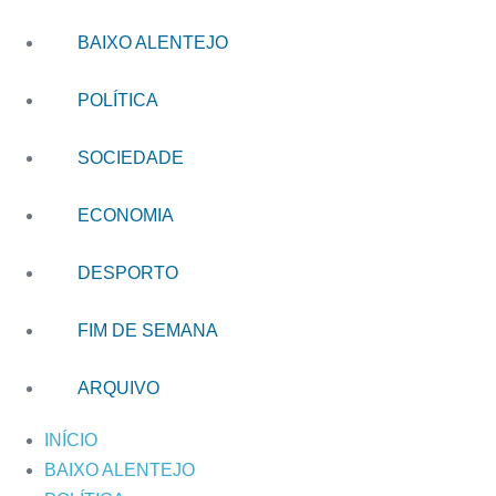
BAIXO ALENTEJO
POLÍTICA
SOCIEDADE
ECONOMIA
DESPORTO
FIM DE SEMANA
ARQUIVO
INÍCIO
BAIXO ALENTEJO