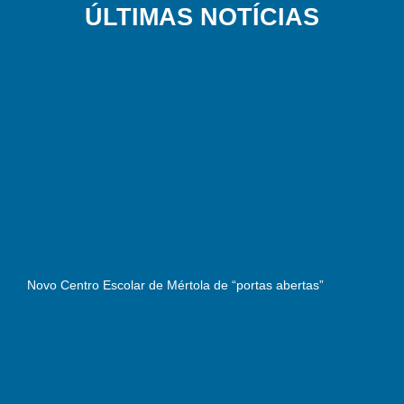
ÚLTIMAS NOTÍCIAS
Novo Centro Escolar de Mértola de “portas abertas”