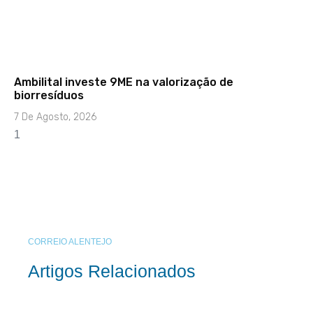
Ambilital investe 9ME na valorização de
biorresíduos
7 De Agosto, 2026
CORREIO ALENTEJO
Artigos Relacionados