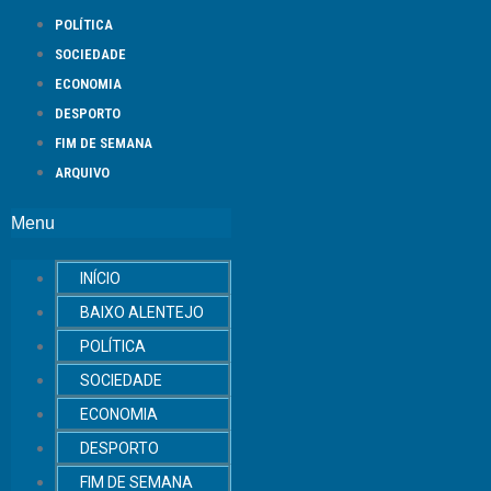
POLÍTICA
SOCIEDADE
ECONOMIA
DESPORTO
FIM DE SEMANA
ARQUIVO
Menu
INÍCIO
BAIXO ALENTEJO
POLÍTICA
SOCIEDADE
ECONOMIA
DESPORTO
FIM DE SEMANA