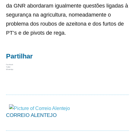
da GNR abordaram igualmente questões ligadas à
segurança na agricultura, nomeadamente o
problema dos roubos de azeitona e dos furtos de
PT’s e de pivots de rega.
Partilhar
Facebook
Twitter
WhatsApp
CORREIO ALENTEJO