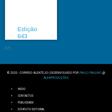
Edição
643
© 2020 - CORREIO ALENTEJO | DESENVOLVIDO POR
PAULO PAULINO
@
ALENPRODUÇÕES
INÍCIO
CONTACTOS
PUBLICIDADE
ESTATUTO EDITORIAL