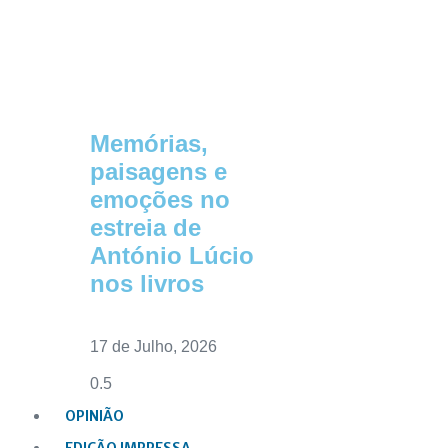
Memórias,
paisagens e
emoções no
estreia de
António Lúcio
nos livros
17 de Julho, 2026
OPINIÃO