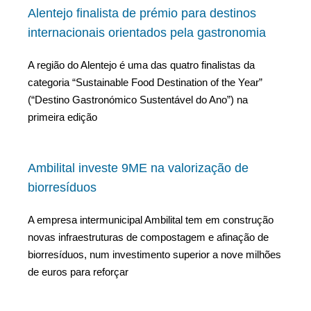
Alentejo finalista de prémio para destinos
internacionais orientados pela gastronomia
A região do Alentejo é uma das quatro finalistas da
categoria “Sustainable Food Destination of the Year”
(“Destino Gastronómico Sustentável do Ano”) na
primeira edição
Ambilital investe 9ME na valorização de
biorresíduos
A empresa intermunicipal Ambilital tem em construção
novas infraestruturas de compostagem e afinação de
biorresíduos, num investimento superior a nove milhões
de euros para reforçar