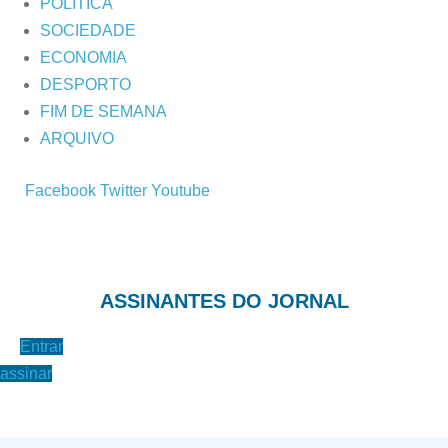
POLÍTICA
SOCIEDADE
ECONOMIA
DESPORTO
FIM DE SEMANA
ARQUIVO
Facebook
Twitter
Youtube
ASSINANTES DO JORNAL
Entrar
assinar