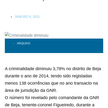
JANEIRO 9, 2015
ARQUIVO
A criminalidade diminuiu 3,78% no distrito de Beja
durante o ano de 2014, tendo sido registadas
menos 138 ocorrências que no ano transacto na
área de jurisdição da GNR.
O número foi revelado pelo comandante da GNR
de Beja, tenente-coronel Figueiredo, durante a