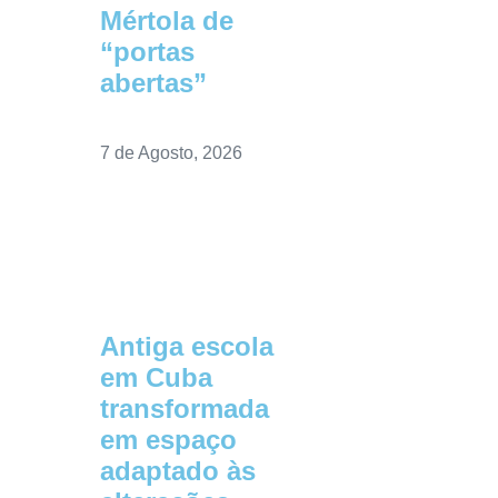
Mértola de
“portas
abertas”
7 de Agosto, 2026
Antiga escola
em Cuba
transformada
em espaço
adaptado às