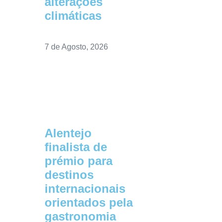
alterações
climáticas
7 de Agosto, 2026
Alentejo
finalista de
prémio para
destinos
internacionais
orientados pela
gastronomia