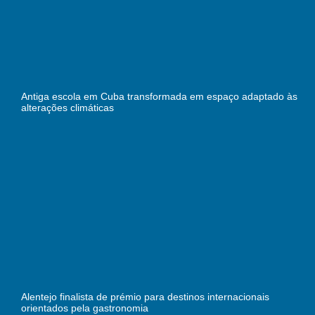
Antiga escola em Cuba transformada em espaço adaptado às
alterações climáticas
Alentejo finalista de prémio para destinos internacionais
orientados pela gastronomia