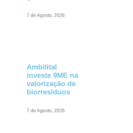
7 de Agosto, 2026
Ambilital
investe 9ME na
valorização de
biorresíduos
7 de Agosto, 2026