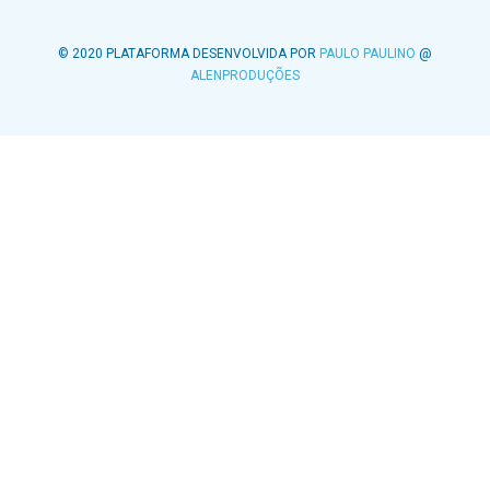
© 2020 PLATAFORMA DESENVOLVIDA POR
PAULO PAULINO
@
ALENPRODUÇÕES