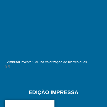
Ambilital investe 9ME na valorização de biorresíduos
EDIÇÃO IMPRESSA