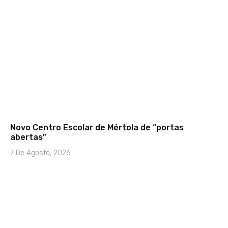
Novo Centro Escolar de Mértola de “portas
abertas”
7 De Agosto, 2026