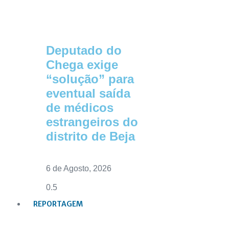
Deputado do
Chega exige
“solução” para
eventual saída
de médicos
estrangeiros do
distrito de Beja
6 de Agosto, 2026
REPORTAGEM