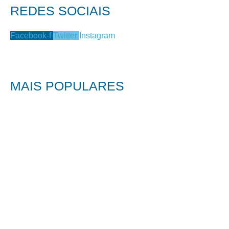
REDES SOCIAIS
Facebook-f
Twitter
Instagram
MAIS POPULARES