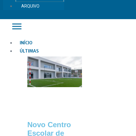
ARQUIVO
Main
INÍCIO
Menu
ÚLTIMAS
Novo Centro
Escolar de