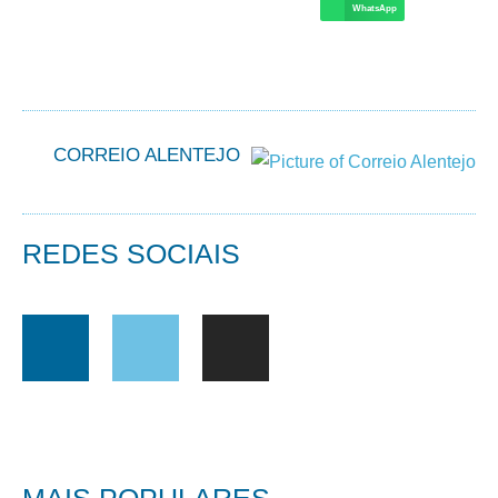
WhatsApp
CORREIO ALENTEJO
REDES SOCIAIS