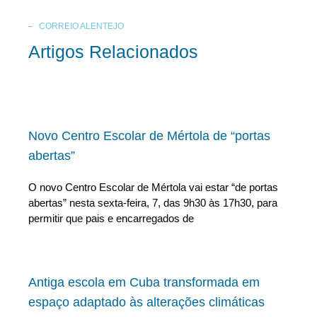
CORREIO ALENTEJO
Artigos Relacionados
Novo Centro Escolar de Mértola de “portas
abertas”
O novo Centro Escolar de Mértola vai estar “de portas
abertas” nesta sexta-feira, 7, das 9h30 às 17h30, para
permitir que pais e encarregados de
Antiga escola em Cuba transformada em
espaço adaptado às alterações climáticas