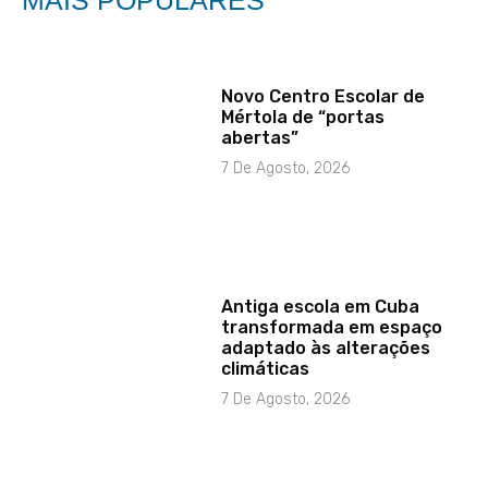
MAIS POPULARES
Novo Centro Escolar de
Mértola de “portas
abertas”
7 De Agosto, 2026
Antiga escola em Cuba
transformada em espaço
adaptado às alterações
climáticas
7 De Agosto, 2026