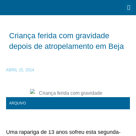
Criança ferida com gravidade
depois de atropelamento em Beja
ABRIL 15, 2014
ARQUIVO
Uma rapariga de 13 anos sofreu esta segunda-