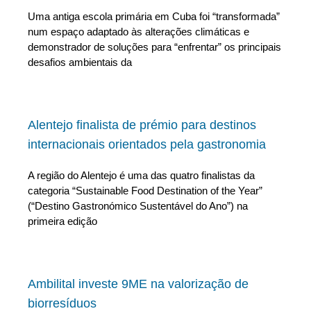
Uma antiga escola primária em Cuba foi “transformada”
num espaço adaptado às alterações climáticas e
demonstrador de soluções para “enfrentar” os principais
desafios ambientais da
Alentejo finalista de prémio para destinos
internacionais orientados pela gastronomia
A região do Alentejo é uma das quatro finalistas da
categoria “Sustainable Food Destination of the Year”
(“Destino Gastronómico Sustentável do Ano”) na
primeira edição
Ambilital investe 9ME na valorização de
biorresíduos