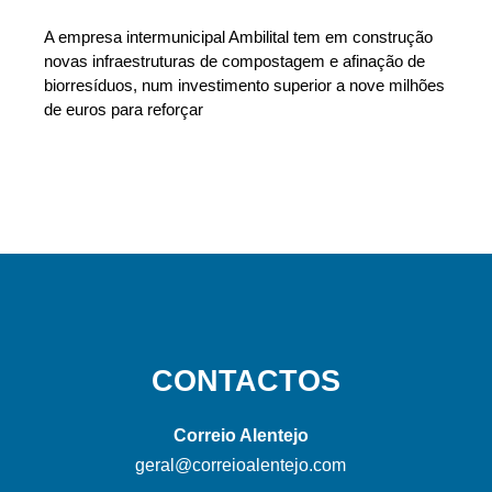
A empresa intermunicipal Ambilital tem em construção
novas infraestruturas de compostagem e afinação de
biorresíduos, num investimento superior a nove milhões
de euros para reforçar
CONTACTOS
Correio Alentejo
geral@correioalentejo.com