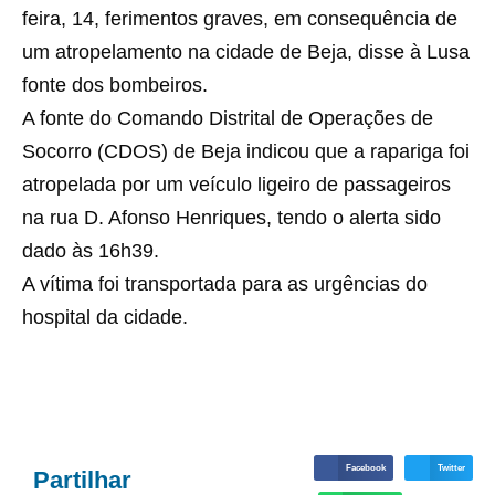
feira, 14, ferimentos graves, em consequência de
um atropelamento na cidade de Beja, disse à Lusa
fonte dos bombeiros.
A fonte do Comando Distrital de Operações de
Socorro (CDOS) de Beja indicou que a rapariga foi
atropelada por um veículo ligeiro de passageiros
na rua D. Afonso Henriques, tendo o alerta sido
dado às 16h39.
A vítima foi transportada para as urgências do
hospital da cidade.
Facebook
Twitter
Partilhar