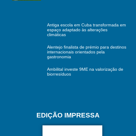
Antiga escola em Cuba transformada em
espaço adaptado às alterações
climáticas
Alentejo finalista de prémio para destinos
internacionais orientados pela
gastronomia
Ambilital investe 9ME na valorização de
biorresíduos
EDIÇÃO IMPRESSA