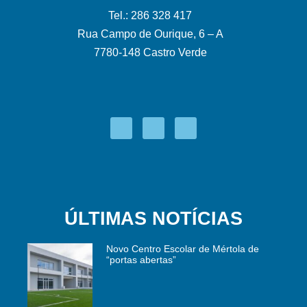
Tel.: 286 328 417
Rua Campo de Ourique, 6 – A
7780-148 Castro Verde
ÚLTIMAS NOTÍCIAS
Novo Centro Escolar de Mértola de
“portas abertas”