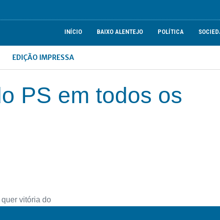
INÍCIO
BAIXO ALENTEJO
POLÍTICA
SOCIED
EDIÇÃO IMPRESSA
 do PS em todos os