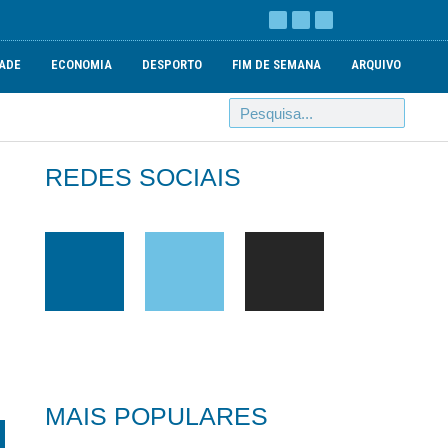
ADE
ECONOMIA
DESPORTO
FIM DE SEMANA
ARQUIVO
REDES SOCIAIS
MAIS POPULARES