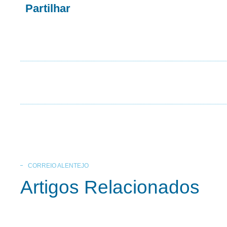
Partilhar
CORREIO ALENTEJO
Artigos Relacionados