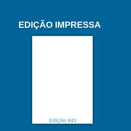
EDIÇÃO IMPRESSA
Edição 643