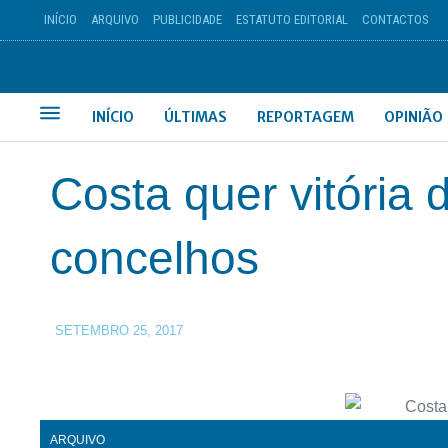
INÍCIO
ARQUIVO
PUBLICIDADE
ESTATUTO EDITORIAL
CONTACTOS
INÍCIO
ÚLTIMAS
REPORTAGEM
OPINIÃO
Costa quer vitória
concelhos
SETEMBRO 25, 2017
ARQUIVO