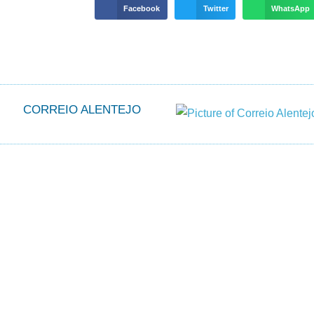
Facebook
Twitter
WhatsApp
CORREIO ALENTEJO