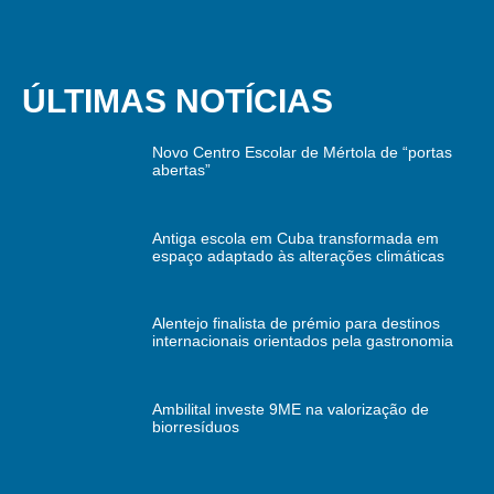
ÚLTIMAS NOTÍCIAS
Novo Centro Escolar de Mértola de “portas
abertas”
Antiga escola em Cuba transformada em
espaço adaptado às alterações climáticas
Alentejo finalista de prémio para destinos
internacionais orientados pela gastronomia
Ambilital investe 9ME na valorização de
biorresíduos