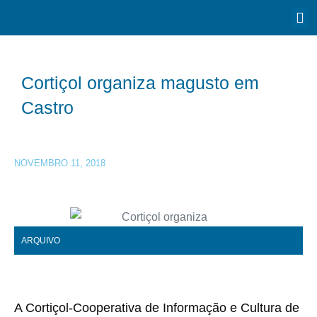
Cortiçol organiza magusto em
Castro
NOVEMBRO 11, 2018
ARQUIVO
A Cortiçol-Cooperativa de Informação e Cultura de