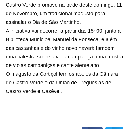
Castro Verde promove na tarde deste domingo, 11
de Novembro, um tradicional magusto para
assinalar o Dia de São Martinho.
A iniciativa vai decorrer a partir das 15h00, junto à
Biblioteca Municipal Manuel da Fonseca, e além
das castanhas e do vinho novo haverá também
uma palestra sobre a viola campaniça, uma mostra
de violas campaniças e cante alentejano.
O magusto da Cortiçol tem os apoios da Câmara
de Castro Verde e da União de Freguesias de
Castro Verde e Casével.