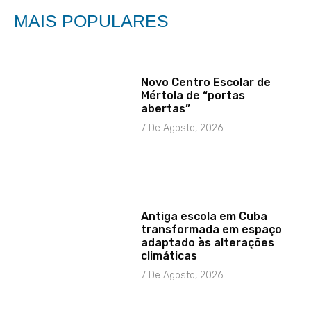
MAIS POPULARES
Novo Centro Escolar de
Mértola de “portas
abertas”
7 De Agosto, 2026
Antiga escola em Cuba
transformada em espaço
adaptado às alterações
climáticas
7 De Agosto, 2026