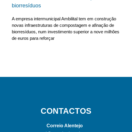
biorresíduos
A empresa intermunicipal Ambilital tem em construção
novas infraestruturas de compostagem e afinação de
biorresíduos, num investimento superior a nove milhões
de euros para reforçar
CONTACTOS
Correio Alentejo