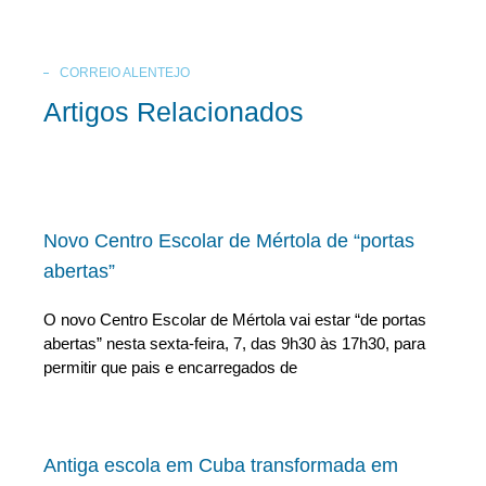
CORREIO ALENTEJO
Artigos Relacionados
Novo Centro Escolar de Mértola de “portas
abertas”
O novo Centro Escolar de Mértola vai estar “de portas
abertas” nesta sexta-feira, 7, das 9h30 às 17h30, para
permitir que pais e encarregados de
Antiga escola em Cuba transformada em