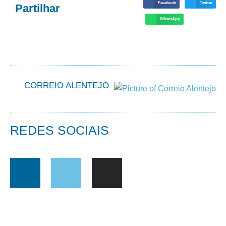
Facebook
Twitter
Partilhar
WhatsApp
CORREIO ALENTEJO
REDES SOCIAIS