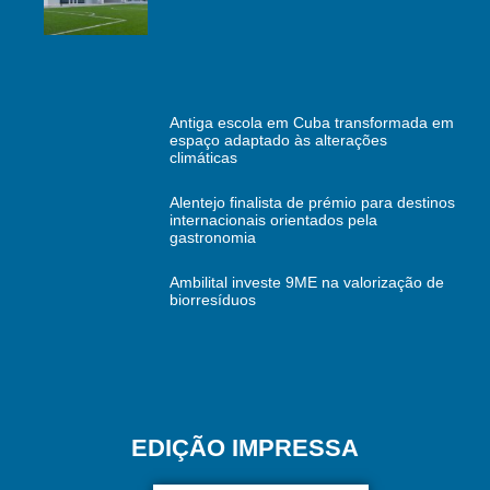
Antiga escola em Cuba transformada em
espaço adaptado às alterações
climáticas
Alentejo finalista de prémio para destinos
internacionais orientados pela
gastronomia
Ambilital investe 9ME na valorização de
biorresíduos
EDIÇÃO IMPRESSA