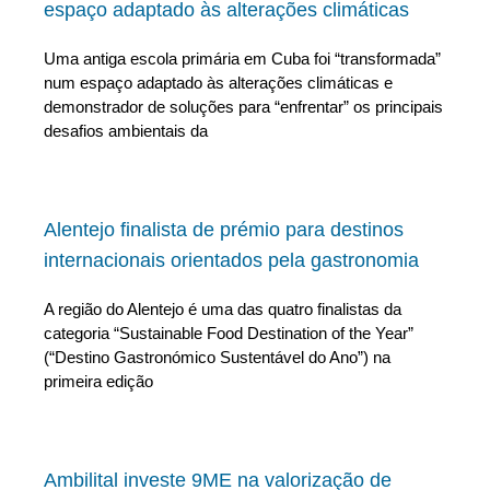
espaço adaptado às alterações climáticas
Uma antiga escola primária em Cuba foi “transformada”
num espaço adaptado às alterações climáticas e
demonstrador de soluções para “enfrentar” os principais
desafios ambientais da
Alentejo finalista de prémio para destinos
internacionais orientados pela gastronomia
A região do Alentejo é uma das quatro finalistas da
categoria “Sustainable Food Destination of the Year”
(“Destino Gastronómico Sustentável do Ano”) na
primeira edição
Ambilital investe 9ME na valorização de