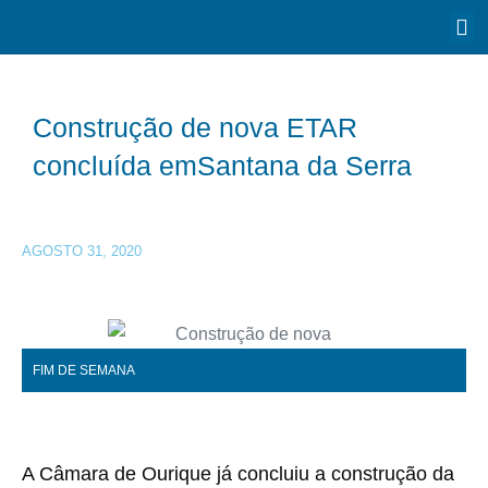
Construção de nova ETAR
concluída emSantana da Serra
AGOSTO 31, 2020
FIM DE SEMANA
A Câmara de Ourique já concluiu a construção da