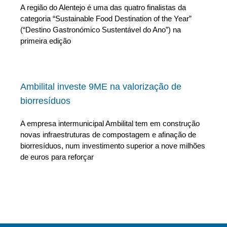
A região do Alentejo é uma das quatro finalistas da
categoria “Sustainable Food Destination of the Year”
(“Destino Gastronómico Sustentável do Ano”) na
primeira edição
Ambilital investe 9ME na valorização de
biorresíduos
A empresa intermunicipal Ambilital tem em construção
novas infraestruturas de compostagem e afinação de
biorresíduos, num investimento superior a nove milhões
de euros para reforçar