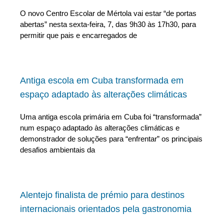
O novo Centro Escolar de Mértola vai estar “de portas
abertas” nesta sexta-feira, 7, das 9h30 às 17h30, para
permitir que pais e encarregados de
Antiga escola em Cuba transformada em
espaço adaptado às alterações climáticas
Uma antiga escola primária em Cuba foi “transformada”
num espaço adaptado às alterações climáticas e
demonstrador de soluções para “enfrentar” os principais
desafios ambientais da
Alentejo finalista de prémio para destinos
internacionais orientados pela gastronomia