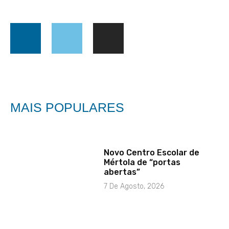
MAIS POPULARES
Novo Centro Escolar de
Mértola de “portas
abertas”
7 De Agosto, 2026