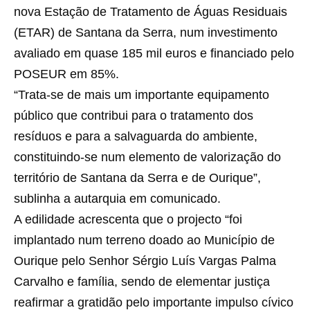
nova Estação de Tratamento de Águas Residuais
(ETAR) de Santana da Serra, num investimento
avaliado em quase 185 mil euros e financiado pelo
POSEUR em 85%.
“Trata-se de mais um importante equipamento
público que contribui para o tratamento dos
resíduos e para a salvaguarda do ambiente,
constituindo-se num elemento de valorização do
território de Santana da Serra e de Ourique”,
sublinha a autarquia em comunicado.
A edilidade acrescenta que o projecto “foi
implantado num terreno doado ao Município de
Ourique pelo Senhor Sérgio Luís Vargas Palma
Carvalho e família, sendo de elementar justiça
reafirmar a gratidão pelo importante impulso cívico