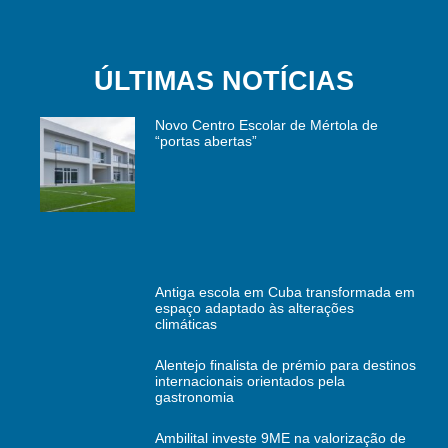
ÚLTIMAS NOTÍCIAS
Novo Centro Escolar de Mértola de
“portas abertas”
Antiga escola em Cuba transformada em
espaço adaptado às alterações
climáticas
Alentejo finalista de prémio para destinos
internacionais orientados pela
gastronomia
Ambilital investe 9ME na valorização de