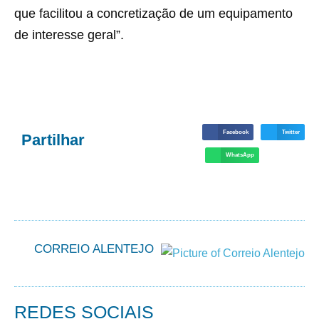
que facilitou a concretização de um equipamento
de interesse geral”.
Facebook
Twitter
Partilhar
WhatsApp
CORREIO ALENTEJO
REDES SOCIAIS