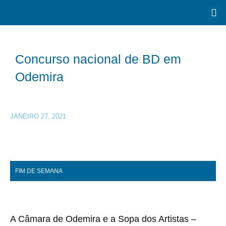
Concurso nacional de BD em
Odemira
JANEIRO 27, 2021
FIM DE SEMANA
A Câmara de Odemira e a Sopa dos Artistas –