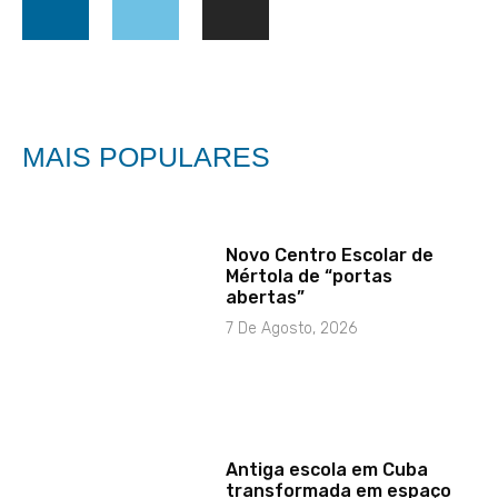
MAIS POPULARES
Novo Centro Escolar de
Mértola de “portas
abertas”
7 De Agosto, 2026
Antiga escola em Cuba
transformada em espaço