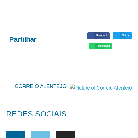
Facebook
Twitter
Partilhar
WhatsApp
CORREIO ALENTEJO
REDES SOCIAIS