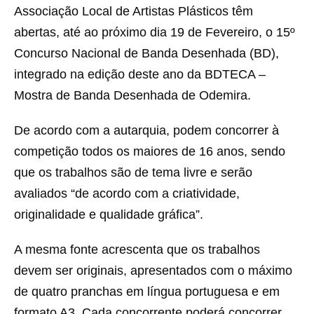
Associação Local de Artistas Plásticos têm
abertas, até ao próximo dia 19 de Fevereiro, o 15º
Concurso Nacional de Banda Desenhada (BD),
integrado na edição deste ano da BDTECA –
Mostra de Banda Desenhada de Odemira.
De acordo com a autarquia, podem concorrer à
competição todos os maiores de 16 anos, sendo
que os trabalhos são de tema livre e serão
avaliados “de acordo com a criatividade,
originalidade e qualidade gráfica”.
A mesma fonte acrescenta que os trabalhos
devem ser originais, apresentados com o máximo
de quatro pranchas em língua portuguesa e em
formato A3. Cada concorrente poderá concorrer