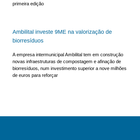
primeira edição
Ambilital investe 9ME na valorização de
biorresíduos
A empresa intermunicipal Ambilital tem em construção
novas infraestruturas de compostagem e afinação de
biorresíduos, num investimento superior a nove milhões
de euros para reforçar