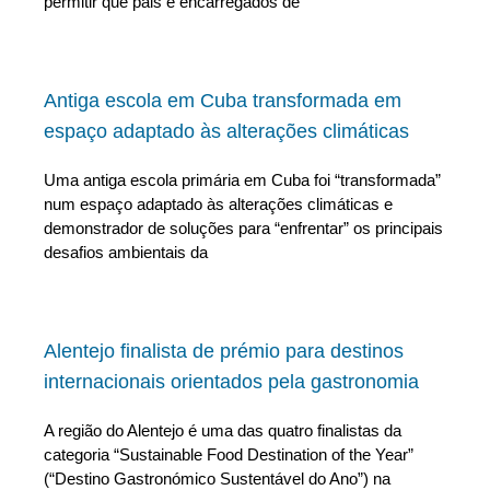
permitir que pais e encarregados de
Antiga escola em Cuba transformada em
espaço adaptado às alterações climáticas
Uma antiga escola primária em Cuba foi “transformada”
num espaço adaptado às alterações climáticas e
demonstrador de soluções para “enfrentar” os principais
desafios ambientais da
Alentejo finalista de prémio para destinos
internacionais orientados pela gastronomia
A região do Alentejo é uma das quatro finalistas da
categoria “Sustainable Food Destination of the Year”
(“Destino Gastronómico Sustentável do Ano”) na