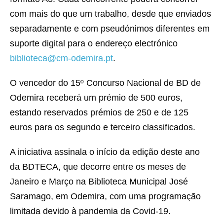
com mais do que um trabalho, desde que enviados
separadamente e com pseudónimos diferentes em
suporte digital para o endereço electrónico
biblioteca@cm-odemira.pt
.
O vencedor do 15º Concurso Nacional de BD de
Odemira receberá um prémio de 500 euros,
estando reservados prémios de 250 e de 125
euros para os segundo e terceiro classificados.
A iniciativa assinala o início da edição deste ano
da BDTECA, que decorre entre os meses de
Janeiro e Março na Biblioteca Municipal José
Saramago, em Odemira, com uma programação
limitada devido à pandemia da Covid-19.