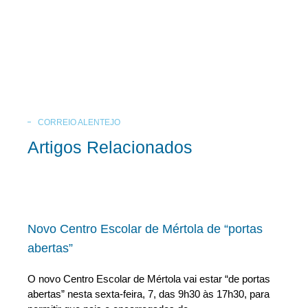
CORREIO ALENTEJO
Artigos Relacionados
Novo Centro Escolar de Mértola de “portas
abertas”
O novo Centro Escolar de Mértola vai estar “de portas
abertas” nesta sexta-feira, 7, das 9h30 às 17h30, para