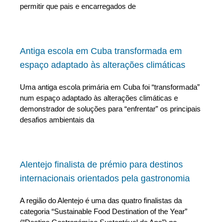
permitir que pais e encarregados de
Antiga escola em Cuba transformada em
espaço adaptado às alterações climáticas
Uma antiga escola primária em Cuba foi “transformada”
num espaço adaptado às alterações climáticas e
demonstrador de soluções para “enfrentar” os principais
desafios ambientais da
Alentejo finalista de prémio para destinos
internacionais orientados pela gastronomia
A região do Alentejo é uma das quatro finalistas da
categoria “Sustainable Food Destination of the Year”