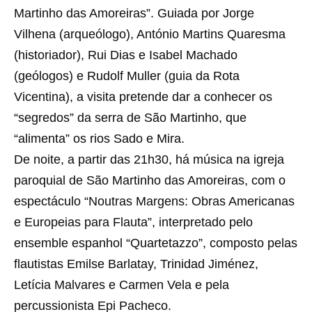
Martinho das Amoreiras”. Guiada por Jorge
Vilhena (arqueólogo), António Martins Quaresma
(historiador), Rui Dias e Isabel Machado
(geólogos) e Rudolf Muller (guia da Rota
Vicentina), a visita pretende dar a conhecer os
“segredos” da serra de São Martinho, que
“alimenta” os rios Sado e Mira.
De noite, a partir das 21h30, há música na igreja
paroquial de São Martinho das Amoreiras, com o
espectáculo “Noutras Margens: Obras Americanas
e Europeias para Flauta”, interpretado pelo
ensemble espanhol “Quartetazzo”, composto pelas
flautistas Emilse Barlatay, Trinidad Jiménez,
Letícia Malvares e Carmen Vela e pela
percussionista Epi Pacheco.