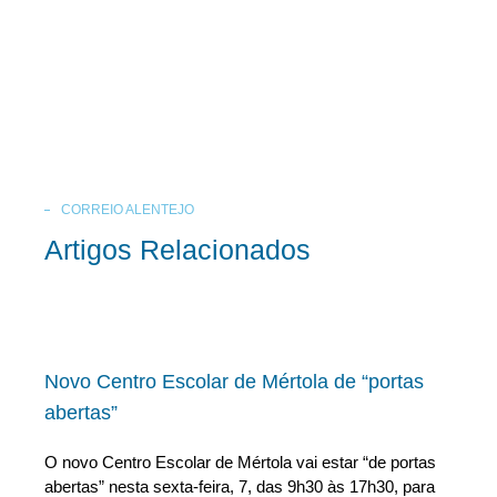
CORREIO ALENTEJO
Artigos Relacionados
Novo Centro Escolar de Mértola de “portas
abertas”
O novo Centro Escolar de Mértola vai estar “de portas
abertas” nesta sexta-feira, 7, das 9h30 às 17h30, para