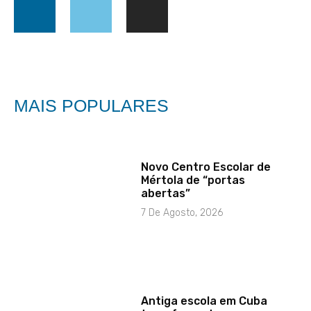
MAIS POPULARES
Novo Centro Escolar de
Mértola de “portas
abertas”
7 De Agosto, 2026
Antiga escola em Cuba