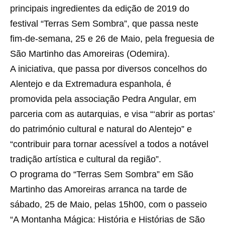
principais ingredientes da edição de 2019 do
festival “Terras Sem Sombra”, que passa neste
fim-de-semana, 25 e 26 de Maio, pela freguesia de
São Martinho das Amoreiras (Odemira).
A iniciativa, que passa por diversos concelhos do
Alentejo e da Extremadura espanhola, é
promovida pela associação Pedra Angular, em
parceria com as autarquias, e visa “‘abrir as portas’
do património cultural e natural do Alentejo” e
“contribuir para tornar acessível a todos a notável
tradição artística e cultural da região”.
O programa do “Terras Sem Sombra” em São
Martinho das Amoreiras arranca na tarde de
sábado, 25 de Maio, pelas 15h00, com o passeio
“A Montanha Mágica: História e Histórias de São