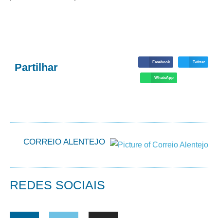
Facebook
Twitter
Partilhar
WhatsApp
CORREIO ALENTEJO
REDES SOCIAIS