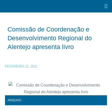
Comissão de Coordenação e
Desenvolvimento Regional do
Alentejo apresenta livro
FEVEREIRO 22, 2011
ARQUIVO