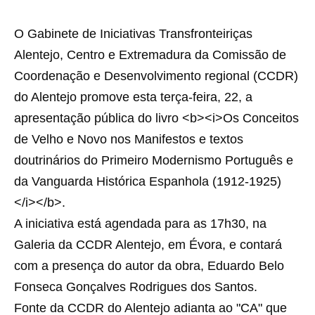
O Gabinete de Iniciativas Transfronteiriças
Alentejo, Centro e Extremadura da Comissão de
Coordenação e Desenvolvimento regional (CCDR)
do Alentejo promove esta terça-feira, 22, a
apresentação pública do livro <b><i>Os Conceitos
de Velho e Novo nos Manifestos e textos
doutrinários do Primeiro Modernismo Português e
da Vanguarda Histórica Espanhola (1912-1925)
</i></b>.
A iniciativa está agendada para as 17h30, na
Galeria da CCDR Alentejo, em Évora, e contará
com a presença do autor da obra, Eduardo Belo
Fonseca Gonçalves Rodrigues dos Santos.
Fonte da CCDR do Alentejo adianta ao "CA" que