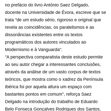
no prefácio do livro António Saez Delgado,
docente na Universidade de Évora, escreve que se
trata "de um estudo sério, rigoroso e original que
revela as coincidências, os paralelismos e as
dissonâncias existentes entre os textos
programáticos dos autores vinculados ao
Modernismo e à Vanguarda".
"A perspectiva comparatista deste estudo permite
ao seu autor chegar a interessantes conclusões,
através da análise de um vasto corpus de textos
teóricos, que mostra como o xadrez da Península
Ibérica foi por aquela altura um espaço com
bastantes pontos em comum", reforça Saez
Delgado na introdução do trabalho de Eduardo
Belo Fonseca Gonçalves Rodrigues dos Santos.