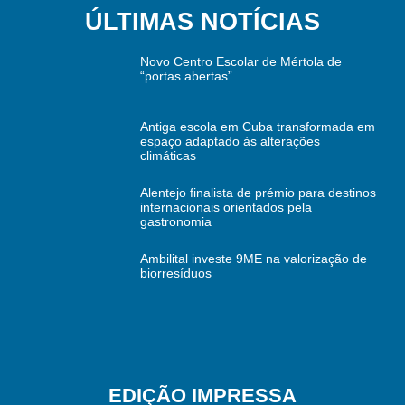
ÚLTIMAS NOTÍCIAS
Novo Centro Escolar de Mértola de
“portas abertas”
Antiga escola em Cuba transformada em
espaço adaptado às alterações
climáticas
Alentejo finalista de prémio para destinos
internacionais orientados pela
gastronomia
Ambilital investe 9ME na valorização de
biorresíduos
EDIÇÃO IMPRESSA