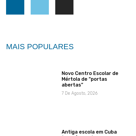
MAIS POPULARES
Novo Centro Escolar de
Mértola de “portas
abertas”
7 De Agosto, 2026
Antiga escola em Cuba