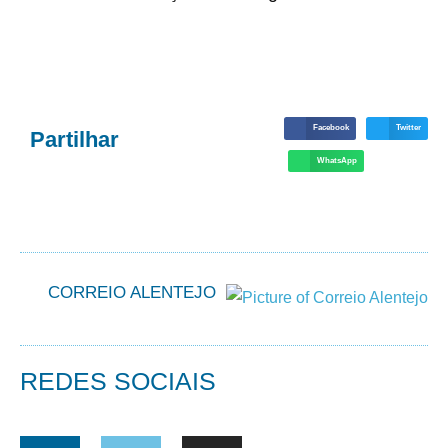
Facebook
Twitter
Partilhar
WhatsApp
CORREIO ALENTEJO
REDES SOCIAIS