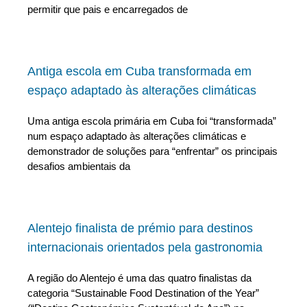
permitir que pais e encarregados de
Antiga escola em Cuba transformada em
espaço adaptado às alterações climáticas
Uma antiga escola primária em Cuba foi “transformada”
num espaço adaptado às alterações climáticas e
demonstrador de soluções para “enfrentar” os principais
desafios ambientais da
Alentejo finalista de prémio para destinos
internacionais orientados pela gastronomia
A região do Alentejo é uma das quatro finalistas da
categoria “Sustainable Food Destination of the Year”