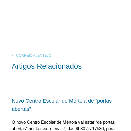
CORREIO ALENTEJO
Artigos Relacionados
Novo Centro Escolar de Mértola de “portas
abertas”
O novo Centro Escolar de Mértola vai estar “de portas
abertas” nesta sexta-feira, 7, das 9h30 às 17h30, para