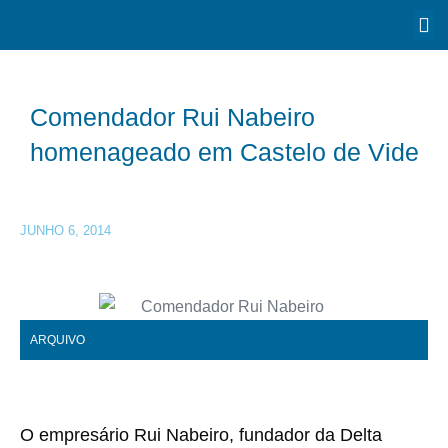
Comendador Rui Nabeiro
homenageado em Castelo de Vide
JUNHO 6, 2014
ARQUIVO
O empresário Rui Nabeiro, fundador da Delta