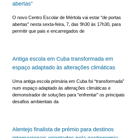
abertas”
O novo Centro Escolar de Mértola vai estar “de portas
abertas” nesta sexta-feira, 7, das 9h30 às 17h30, para
permitir que pais e encarregados de
Antiga escola em Cuba transformada em
espaço adaptado às alterações climáticas
Uma antiga escola primária em Cuba foi “transformada”
num espaço adaptado às alterações climáticas e
demonstrador de soluções para “enfrentar” os principais
desafios ambientais da
Alentejo finalista de prémio para destinos