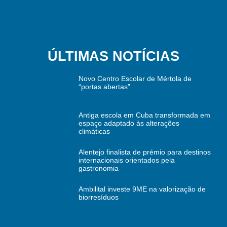
ÚLTIMAS NOTÍCIAS
Novo Centro Escolar de Mértola de
“portas abertas”
Antiga escola em Cuba transformada em
espaço adaptado às alterações
climáticas
Alentejo finalista de prémio para destinos
internacionais orientados pela
gastronomia
Ambilital investe 9ME na valorização de
biorresíduos