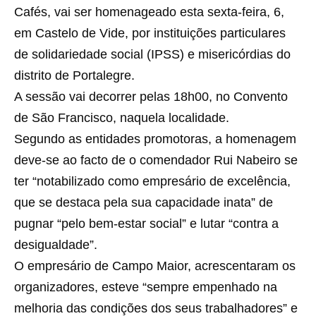
Cafés, vai ser homenageado esta sexta-feira, 6,
em Castelo de Vide, por instituições particulares
de solidariedade social (IPSS) e misericórdias do
distrito de Portalegre.
A sessão vai decorrer pelas 18h00, no Convento
de São Francisco, naquela localidade.
Segundo as entidades promotoras, a homenagem
deve-se ao facto de o comendador Rui Nabeiro se
ter “notabilizado como empresário de excelência,
que se destaca pela sua capacidade inata” de
pugnar “pelo bem-estar social” e lutar “contra a
desigualdade”.
O empresário de Campo Maior, acrescentaram os
organizadores, esteve “sempre empenhado na
melhoria das condições dos seus trabalhadores” e