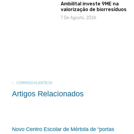
Ambilital investe 9ME na
valorização de biorresíduos
7 De Agosto, 2026
CORREIO ALENTEJO
Artigos Relacionados
Novo Centro Escolar de Mértola de “portas