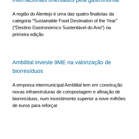
internacionais orientados pela gastronomia
A região do Alentejo é uma das quatro finalistas da
categoria “Sustainable Food Destination of the Year”
(“Destino Gastronómico Sustentável do Ano”) na
primeira edição
Ambilital investe 9ME na valorização de
biorresíduos
A empresa intermunicipal Ambilital tem em construção
novas infraestruturas de compostagem e afinação de
biorresíduos, num investimento superior a nove milhões
de euros para reforçar