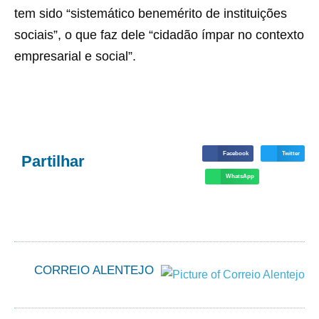
tem sido “sistemático benemérito de instituições
sociais”, o que faz dele “cidadão ímpar no contexto
empresarial e social”.
Facebook
Twitter
Partilhar
WhatsApp
CORREIO ALENTEJO