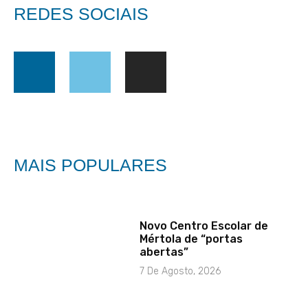
REDES SOCIAIS
MAIS POPULARES
Novo Centro Escolar de
Mértola de “portas
abertas”
7 De Agosto, 2026