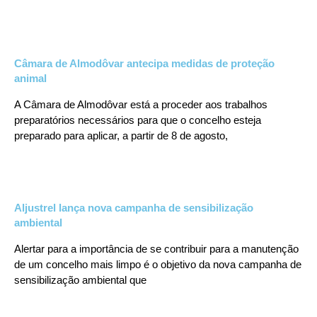
Câmara de Almodôvar antecipa medidas de proteção
animal
A Câmara de Almodôvar está a proceder aos trabalhos
preparatórios necessários para que o concelho esteja
preparado para aplicar, a partir de 8 de agosto,
Aljustrel lança nova campanha de sensibilização
ambiental
Alertar para a importância de se contribuir para a manutenção
de um concelho mais limpo é o objetivo da nova campanha de
sensibilização ambiental que