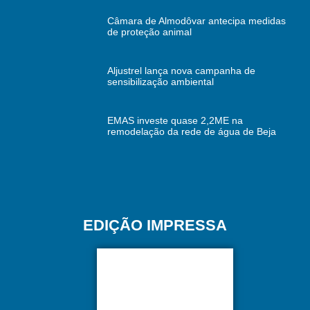
Câmara de Almodôvar antecipa medidas
de proteção animal
Aljustrel lança nova campanha de
sensibilização ambiental
EMAS investe quase 2,2ME na
remodelação da rede de água de Beja
EDIÇÃO IMPRESSA