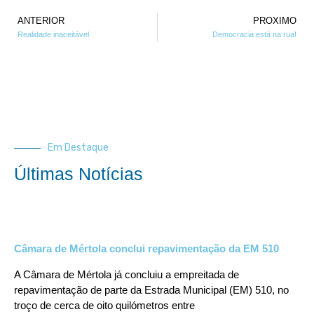
ANTERIOR
PROXIMO
Realidade inaceitável
Democracia está na rua!
Em Destaque
Últimas Notícias
Câmara de Mértola conclui repavimentação da EM 510
A Câmara de Mértola já concluiu a empreitada de
repavimentação de parte da Estrada Municipal (EM) 510, no
troço de cerca de oito quilómetros entre