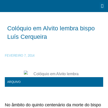
Colóquio em Alvito lembra bispo
Luís Cerqueira
FEVEREIRO 7, 2014
ARQUIVO
No âmbito do quinto centenário da morte do bispo