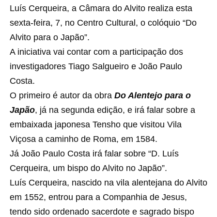
Luís Cerqueira, a Câmara do Alvito realiza esta
sexta-feira, 7, no Centro Cultural, o colóquio “Do
Alvito para o Japão”.
A iniciativa vai contar com a participação dos
investigadores Tiago Salgueiro e João Paulo
Costa.
O primeiro é autor da obra
Do Alentejo para o
Japão
, já na segunda edição, e irá falar sobre a
embaixada japonesa Tensho que visitou Vila
Viçosa a caminho de Roma, em 1584.
Já João Paulo Costa irá falar sobre “D. Luís
Cerqueira, um bispo do Alvito no Japão”.
Luís Cerqueira, nascido na vila alentejana do Alvito
em 1552, entrou para a Companhia de Jesus,
tendo sido ordenado sacerdote e sagrado bispo