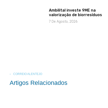
Ambilital investe 9ME na
valorização de biorresíduos
7 De Agosto, 2026
CORREIO ALENTEJO
Artigos Relacionados