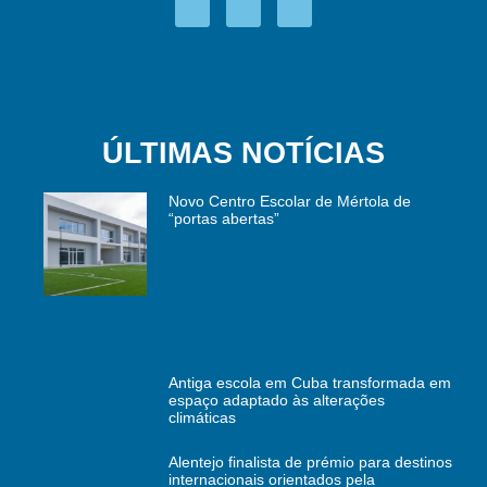
ÚLTIMAS NOTÍCIAS
Novo Centro Escolar de Mértola de
“portas abertas”
Antiga escola em Cuba transformada em
espaço adaptado às alterações
climáticas
Alentejo finalista de prémio para destinos
internacionais orientados pela