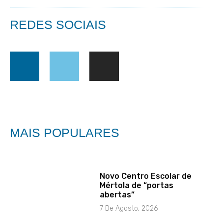
REDES SOCIAIS
MAIS POPULARES
Novo Centro Escolar de
Mértola de “portas
abertas”
7 De Agosto, 2026