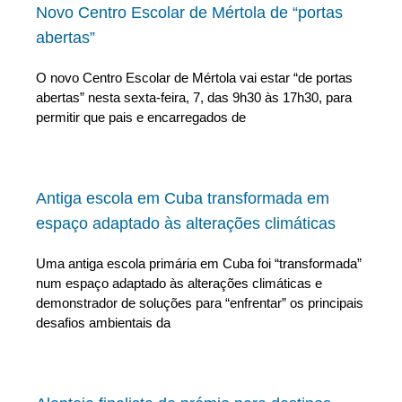
Novo Centro Escolar de Mértola de “portas
abertas”
O novo Centro Escolar de Mértola vai estar “de portas
abertas” nesta sexta-feira, 7, das 9h30 às 17h30, para
permitir que pais e encarregados de
Antiga escola em Cuba transformada em
espaço adaptado às alterações climáticas
Uma antiga escola primária em Cuba foi “transformada”
num espaço adaptado às alterações climáticas e
demonstrador de soluções para “enfrentar” os principais
desafios ambientais da