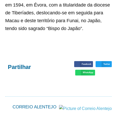
em 1594, em Évora, com a titularidade da diocese
de Tiberíades, deslocando-se em seguida para
Macau e deste território para Funai, no Japão,
tendo sido sagrado “Bispo do Japão”.
Facebook
Twitter
Partilhar
WhatsApp
CORREIO ALENTEJO