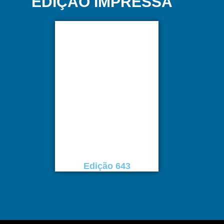
EDIÇÃO IMPRESSA
Edição 643