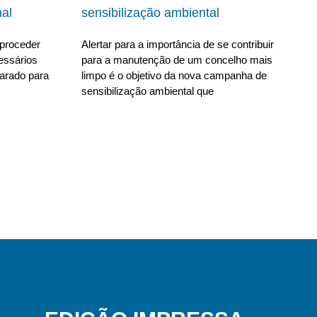
al
sensibilização ambiental
proceder
Alertar para a importância de se contribuir
essários
para a manutenção de um concelho mais
parado para
limpo é o objetivo da nova campanha de
sensibilização ambiental que