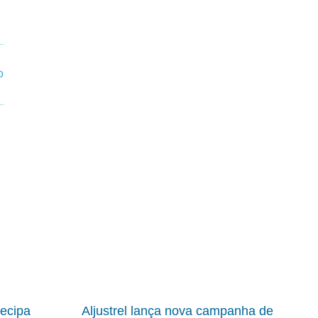
ecipa
Aljustrel lança nova campanha de