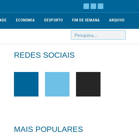
ADE
ECONOMIA
DESPORTO
FIM DE SEMANA
ARQUIVO
REDES SOCIAIS
MAIS POPULARES