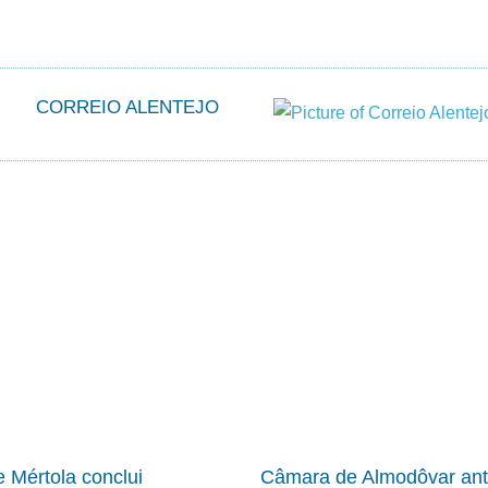
CORREIO ALENTEJO
 Mértola conclui
Câmara de Almodôvar ant