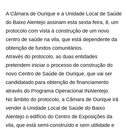
A Câmara de Ourique e a Unidade Local de Saúde
do Baixo Alentejo assinam esta sexta-feira, 8, um
protocolo com vista à construção de um novo
centro de saúde na vila, que está dependente da
obtenção de fundos comunitários.
Através do protocolo, as duas entidades
pretendem iniciar o processo de construção do
novo Centro de Saúde de Ourique, que vai ser
candidatado para obtenção de financiamento
através do Programa Operacional INAlentejo.
No âmbito do protocolo, a Câmara de Ourique irá
vender à Unidade Local de Saúde do Baixo
Alentejo o edifício do Centro de Exposições da
vila, que está semi-construído e sem utilidade e