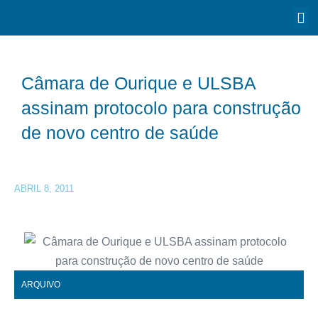
Câmara de Ourique e ULSBA
assinam protocolo para construção
de novo centro de saúde
ABRIL 8, 2011
ARQUIVO