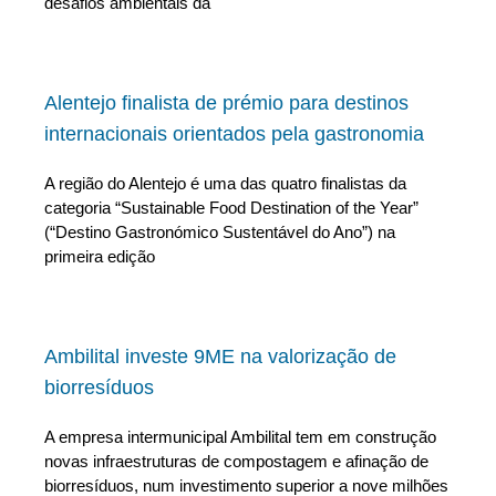
desafios ambientais da
Alentejo finalista de prémio para destinos
internacionais orientados pela gastronomia
A região do Alentejo é uma das quatro finalistas da
categoria “Sustainable Food Destination of the Year”
(“Destino Gastronómico Sustentável do Ano”) na
primeira edição
Ambilital investe 9ME na valorização de
biorresíduos
A empresa intermunicipal Ambilital tem em construção
novas infraestruturas de compostagem e afinação de
biorresíduos, num investimento superior a nove milhões