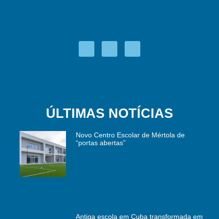
ÚLTIMAS NOTÍCIAS
Novo Centro Escolar de Mértola de
“portas abertas”
Antiga escola em Cuba transformada em