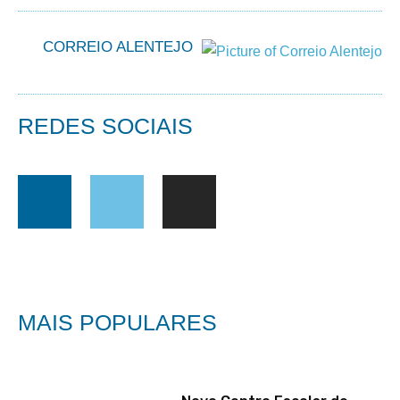
CORREIO ALENTEJO
REDES SOCIAIS
MAIS POPULARES