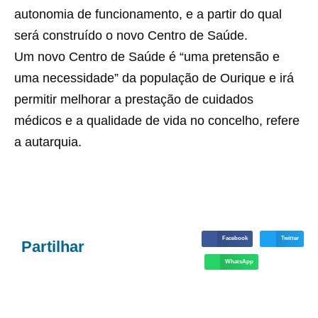
autonomia de funcionamento, e a partir do qual
será construído o novo Centro de Saúde.
Um novo Centro de Saúde é “uma pretensão e
uma necessidade” da população de Ourique e irá
permitir melhorar a prestação de cuidados
médicos e a qualidade de vida no concelho, refere
a autarquia.
Facebook
Twitter
Partilhar
WhatsApp