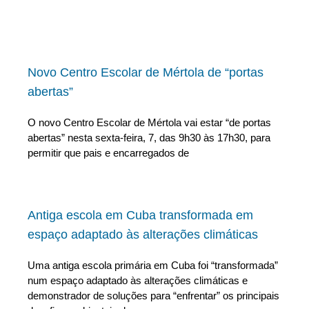
Novo Centro Escolar de Mértola de “portas
abertas”
O novo Centro Escolar de Mértola vai estar “de portas
abertas” nesta sexta-feira, 7, das 9h30 às 17h30, para
permitir que pais e encarregados de
Antiga escola em Cuba transformada em
espaço adaptado às alterações climáticas
Uma antiga escola primária em Cuba foi “transformada”
num espaço adaptado às alterações climáticas e
demonstrador de soluções para “enfrentar” os principais