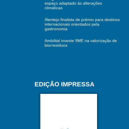
espaço adaptado às alterações
climáticas
Alentejo finalista de prémio para destinos
internacionais orientados pela
gastronomia
Ambilital investe 9ME na valorização de
biorresíduos
EDIÇÃO IMPRESSA