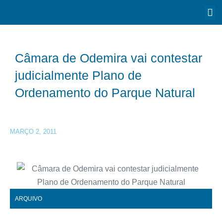
Câmara de Odemira vai contestar
judicialmente Plano de
Ordenamento do Parque Natural
MARÇO 2, 2011
ARQUIVO