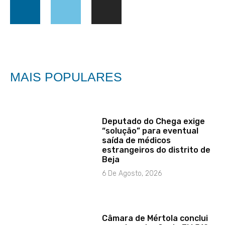
MAIS POPULARES
Deputado do Chega exige
“solução” para eventual
saída de médicos
estrangeiros do distrito de
Beja
6 De Agosto, 2026
Câmara de Mértola conclui