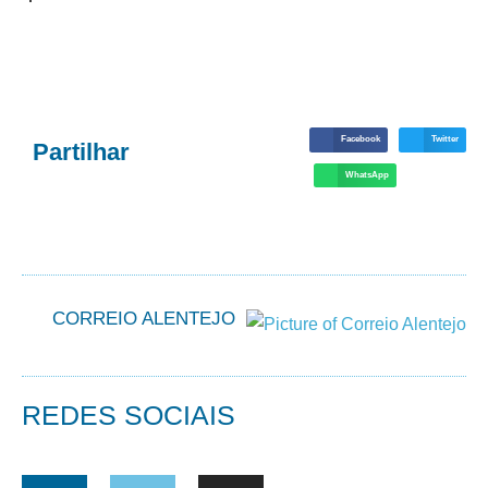
Facebook
Twitter
Partilhar
WhatsApp
CORREIO ALENTEJO
REDES SOCIAIS