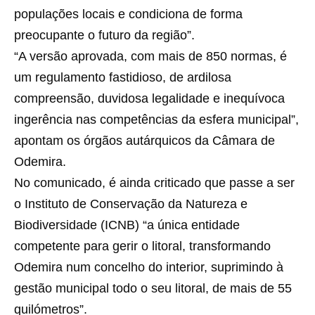
populações locais e condiciona de forma
preocupante o futuro da região”.
“A versão aprovada, com mais de 850 normas, é
um regulamento fastidioso, de ardilosa
compreensão, duvidosa legalidade e inequívoca
ingerência nas competências da esfera municipal”,
apontam os órgãos autárquicos da Câmara de
Odemira.
No comunicado, é ainda criticado que passe a ser
o Instituto de Conservação da Natureza e
Biodiversidade (ICNB) “a única entidade
competente para gerir o litoral, transformando
Odemira num concelho do interior, suprimindo à
gestão municipal todo o seu litoral, de mais de 55
quilómetros”.