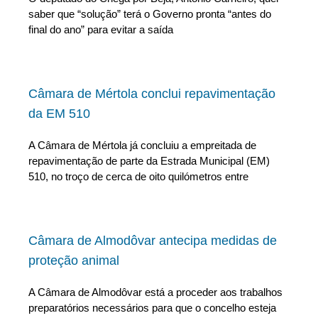
saber que “solução” terá o Governo pronta “antes do
final do ano” para evitar a saída
Câmara de Mértola conclui repavimentação
da EM 510
A Câmara de Mértola já concluiu a empreitada de
repavimentação de parte da Estrada Municipal (EM)
510, no troço de cerca de oito quilómetros entre
Câmara de Almodôvar antecipa medidas de
proteção animal
A Câmara de Almodôvar está a proceder aos trabalhos
preparatórios necessários para que o concelho esteja