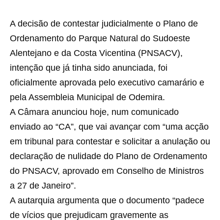
A decisão de contestar judicialmente o Plano de
Ordenamento do Parque Natural do Sudoeste
Alentejano e da Costa Vicentina (PNSACV),
intenção que já tinha sido anunciada, foi
oficialmente aprovada pelo executivo camarário e
pela Assembleia Municipal de Odemira.
A Câmara anunciou hoje, num comunicado
enviado ao “CA”, que vai avançar com “uma acção
em tribunal para contestar e solicitar a anulação ou
declaração de nulidade do Plano de Ordenamento
do PNSACV, aprovado em Conselho de Ministros
a 27 de Janeiro”.
A autarquia argumenta que o documento “padece
de vícios que prejudicam gravemente as