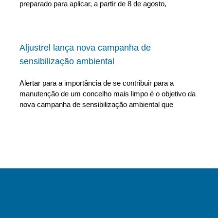
preparado para aplicar, a partir de 8 de agosto,
Aljustrel lança nova campanha de
sensibilização ambiental
Alertar para a importância de se contribuir para a
manutenção de um concelho mais limpo é o objetivo da
nova campanha de sensibilização ambiental que