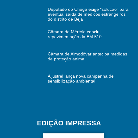
Deputado do Chega exige “solução” para
eventual saída de médicos estrangeiros
do distrito de Beja
Câmara de Mértola conclui
repavimentação da EM 510
Câmara de Almodôvar antecipa medidas
de proteção animal
Aljustrel lança nova campanha de
sensibilização ambiental
EDIÇÃO IMPRESSA