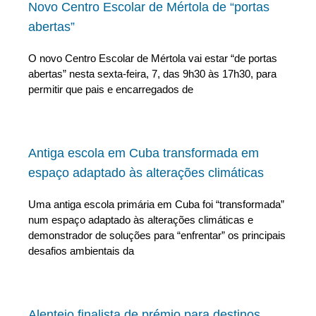
Novo Centro Escolar de Mértola de “portas
abertas”
O novo Centro Escolar de Mértola vai estar “de portas
abertas” nesta sexta-feira, 7, das 9h30 às 17h30, para
permitir que pais e encarregados de
Antiga escola em Cuba transformada em
espaço adaptado às alterações climáticas
Uma antiga escola primária em Cuba foi “transformada”
num espaço adaptado às alterações climáticas e
demonstrador de soluções para “enfrentar” os principais
desafios ambientais da
Alentejo finalista de prémio para destinos