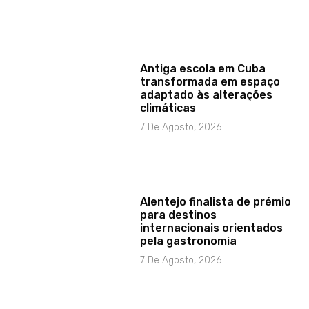
Antiga escola em Cuba
transformada em espaço
adaptado às alterações
climáticas
7 De Agosto, 2026
Alentejo finalista de prémio
para destinos
internacionais orientados
pela gastronomia
7 De Agosto, 2026