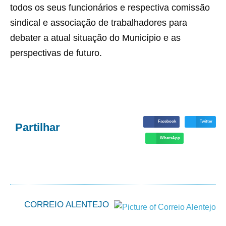
todos os seus funcionários e respectiva comissão
sindical e associação de trabalhadores para
debater a atual situação do Município e as
perspectivas de futuro.
Facebook
Twitter
Partilhar
WhatsApp
CORREIO ALENTEJO