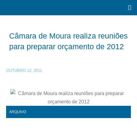
Câmara de Moura realiza reuniões
para preparar orçamento de 2012
OUTUBRO 12, 2011
ARQUIVO