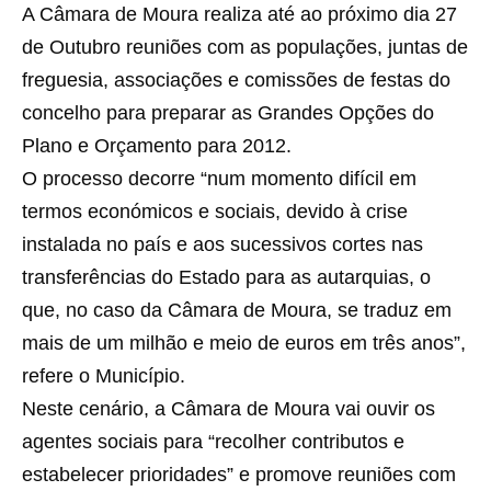
A Câmara de Moura realiza até ao próximo dia 27
de Outubro reuniões com as populações, juntas de
freguesia, associações e comissões de festas do
concelho para preparar as Grandes Opções do
Plano e Orçamento para 2012.
O processo decorre “num momento difícil em
termos económicos e sociais, devido à crise
instalada no país e aos sucessivos cortes nas
transferências do Estado para as autarquias, o
que, no caso da Câmara de Moura, se traduz em
mais de um milhão e meio de euros em três anos”,
refere o Município.
Neste cenário, a Câmara de Moura vai ouvir os
agentes sociais para “recolher contributos e
estabelecer prioridades” e promove reuniões com