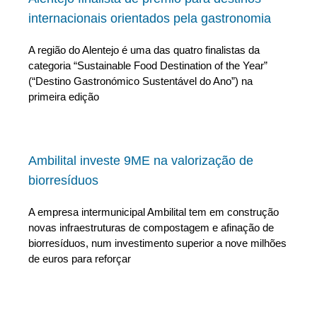
internacionais orientados pela gastronomia
A região do Alentejo é uma das quatro finalistas da
categoria “Sustainable Food Destination of the Year”
(“Destino Gastronómico Sustentável do Ano”) na
primeira edição
Ambilital investe 9ME na valorização de
biorresíduos
A empresa intermunicipal Ambilital tem em construção
novas infraestruturas de compostagem e afinação de
biorresíduos, num investimento superior a nove milhões
de euros para reforçar