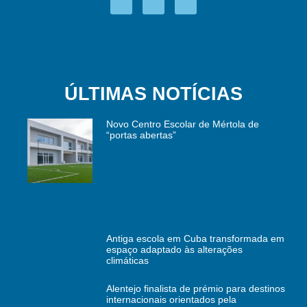
ÚLTIMAS NOTÍCIAS
Novo Centro Escolar de Mértola de
“portas abertas”
Antiga escola em Cuba transformada em
espaço adaptado às alterações
climáticas
Alentejo finalista de prémio para destinos
internacionais orientados pela