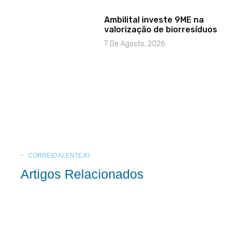
Ambilital investe 9ME na
valorização de biorresíduos
7 De Agosto, 2026
CORREIO ALENTEJO
Artigos Relacionados