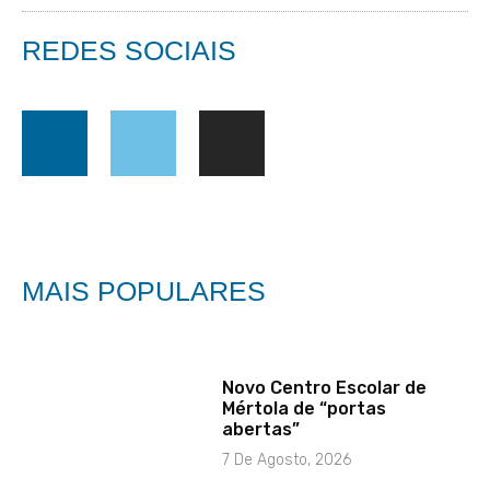
REDES SOCIAIS
MAIS POPULARES
Novo Centro Escolar de
Mértola de “portas
abertas”
7 De Agosto, 2026