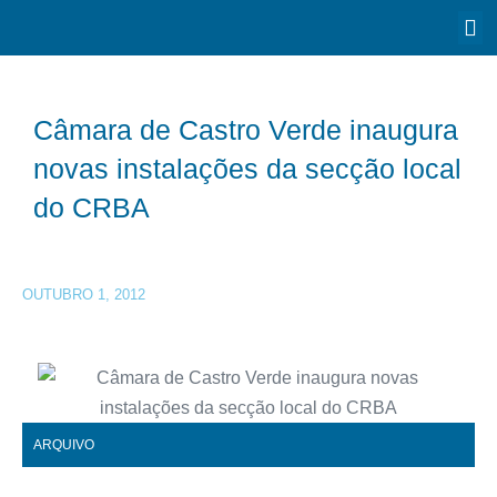
Câmara de Castro Verde inaugura
novas instalações da secção local
do CRBA
OUTUBRO 1, 2012
ARQUIVO