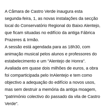
A Câmara de Castro Verde inaugura esta
segunda-feira, 1, as novas instalações da secção
local do Conservatório Regional do Baixo Alentejo,
que ficam situadas no edifício da antiga Fábrica
Prazeres & Irmão.
A sessão está agendada para as 18h30, com
animação musical pelos alunos e professores do
estabelecimento e um "Alentejo de Honra".
Avaliada em quase dois milhões de euros, a obra
foi comparticipada pelo InAlentejo e tem como
objectivo a adequação do edifício a novos usos,
mas sem destruir a memória da antiga moagem,
"património colectivo do passado da vila de Castro
Verde".