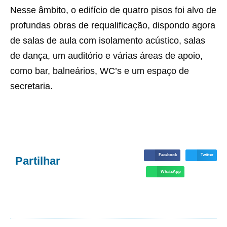
Nesse âmbito, o edifício de quatro pisos foi alvo de
profundas obras de requalificação, dispondo agora
de salas de aula com isolamento acústico, salas
de dança, um auditório e várias áreas de apoio,
como bar, balneários, WC’s e um espaço de
secretaria.
Facebook
Twitter
Partilhar
WhatsApp