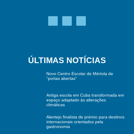
ÚLTIMAS NOTÍCIAS
Novo Centro Escolar de Mértola de
“portas abertas”
Antiga escola em Cuba transformada em
espaço adaptado às alterações
climáticas
Alentejo finalista de prémio para destinos
internacionais orientados pela
gastronomia