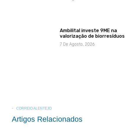
Ambilital investe 9ME na
valorização de biorresíduos
7 De Agosto, 2026
CORREIO ALENTEJO
Artigos Relacionados