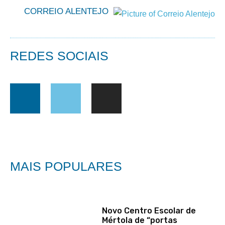
CORREIO ALENTEJO
REDES SOCIAIS
MAIS POPULARES
Novo Centro Escolar de
Mértola de “portas