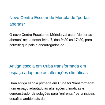
Novo Centro Escolar de Mértola de “portas
abertas”
O novo Centro Escolar de Mértola vai estar “de portas
abertas” nesta sexta-feira, 7, das 9h30 às 17h30, para
permitir que pais e encarregados de
Antiga escola em Cuba transformada em
espaço adaptado às alterações climáticas
Uma antiga escola primária em Cuba foi “transformada”
num espaço adaptado às alterações climáticas e
demonstrador de soluções para “enfrentar” os principais
desafios ambientais da