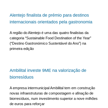
Alentejo finalista de prémio para destinos
internacionais orientados pela gastronomia
A região do Alentejo é uma das quatro finalistas da
categoria “Sustainable Food Destination of the Year”
(“Destino Gastronómico Sustentável do Ano”) na
primeira edição
Ambilital investe 9ME na valorização de
biorresíduos
A empresa intermunicipal Ambilital tem em construção
novas infraestruturas de compostagem e afinação de
biorresíduos, num investimento superior a nove milhões
de euros para reforçar