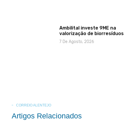
Ambilital investe 9ME na
valorização de biorresíduos
7 De Agosto, 2026
CORREIO ALENTEJO
Artigos Relacionados