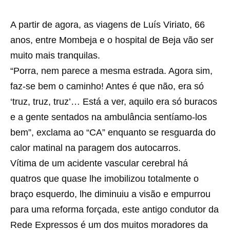
A partir de agora, as viagens de Luís Viriato, 66
anos, entre Mombeja e o hospital de Beja vão ser
muito mais tranquilas.
“Porra, nem parece a mesma estrada. Agora sim,
faz-se bem o caminho! Antes é que não, era só
‘truz, truz, truz’… Está a ver, aquilo era só buracos
e a gente sentados na ambulância sentíamo-los
bem”, exclama ao “CA” enquanto se resguarda do
calor matinal na paragem dos autocarros.
Vítima de um acidente vascular cerebral há
quatros que quase lhe imobilizou totalmente o
braço esquerdo, lhe diminuiu a visão e empurrou
para uma reforma forçada, este antigo condutor da
Rede Expressos é um dos muitos moradores da