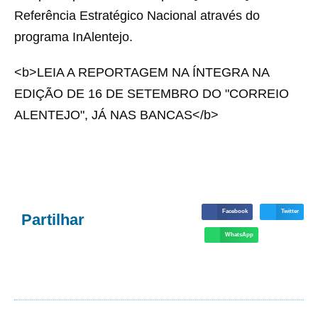
Referência Estratégico Nacional através do
programa InAlentejo.
<b>LEIA A REPORTAGEM NA ÍNTEGRA NA
EDIÇÃO DE 16 DE SETEMBRO DO "CORREIO
ALENTEJO", JÁ NAS BANCAS</b>
Facebook
Twitter
Partilhar
WhatsApp