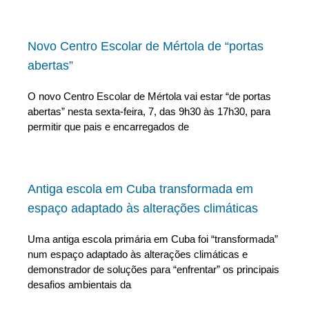
Novo Centro Escolar de Mértola de “portas
abertas”
O novo Centro Escolar de Mértola vai estar “de portas
abertas” nesta sexta-feira, 7, das 9h30 às 17h30, para
permitir que pais e encarregados de
Antiga escola em Cuba transformada em
espaço adaptado às alterações climáticas
Uma antiga escola primária em Cuba foi “transformada”
num espaço adaptado às alterações climáticas e
demonstrador de soluções para “enfrentar” os principais
desafios ambientais da