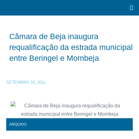
Câmara de Beja inaugura
requalificação da estrada municipal
entre Beringel e Mombeja
SETEMBRO 16, 2011
ARQUIVO