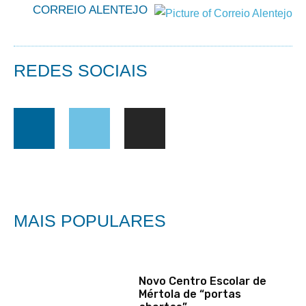
CORREIO ALENTEJO
REDES SOCIAIS
MAIS POPULARES
Novo Centro Escolar de
Mértola de “portas