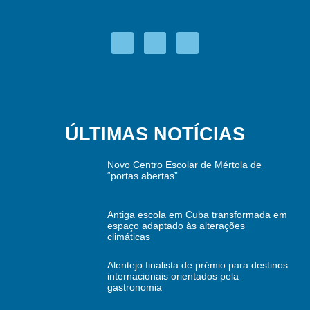
ÚLTIMAS NOTÍCIAS
Novo Centro Escolar de Mértola de
“portas abertas”
Antiga escola em Cuba transformada em
espaço adaptado às alterações
climáticas
Alentejo finalista de prémio para destinos
internacionais orientados pela
gastronomia