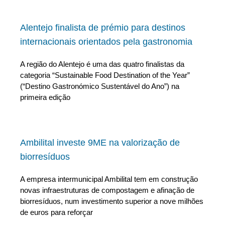
Alentejo finalista de prémio para destinos
internacionais orientados pela gastronomia
A região do Alentejo é uma das quatro finalistas da
categoria “Sustainable Food Destination of the Year”
(“Destino Gastronómico Sustentável do Ano”) na
primeira edição
Ambilital investe 9ME na valorização de
biorresíduos
A empresa intermunicipal Ambilital tem em construção
novas infraestruturas de compostagem e afinação de
biorresíduos, num investimento superior a nove milhões
de euros para reforçar