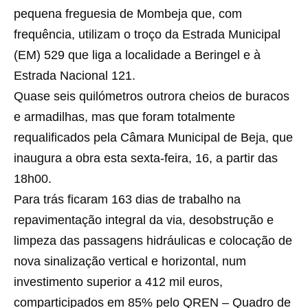
pequena freguesia de Mombeja que, com
frequência, utilizam o troço da Estrada Municipal
(EM) 529 que liga a localidade a Beringel e à
Estrada Nacional 121.
Quase seis quilómetros outrora cheios de buracos
e armadilhas, mas que foram totalmente
requalificados pela Câmara Municipal de Beja, que
inaugura a obra esta sexta-feira, 16, a partir das
18h00.
Para trás ficaram 163 dias de trabalho na
repavimentação integral da via, desobstrução e
limpeza das passagens hidráulicas e colocação de
nova sinalização vertical e horizontal, num
investimento superior a 412 mil euros,
comparticipados em 85% pelo QREN – Quadro de