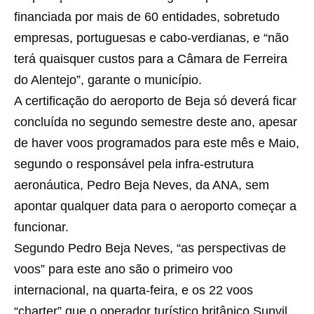
financiada por mais de 60 entidades, sobretudo
empresas, portuguesas e cabo-verdianas, e “não
terá quaisquer custos para a Câmara de Ferreira
do Alentejo”, garante o município.
A certificação do aeroporto de Beja só deverá ficar
concluída no segundo semestre deste ano, apesar
de haver voos programados para este mês e Maio,
segundo o responsável pela infra-estrutura
aeronáutica, Pedro Beja Neves, da ANA, sem
apontar qualquer data para o aeroporto começar a
funcionar.
Segundo Pedro Beja Neves, “as perspectivas de
voos” para este ano são o primeiro voo
internacional, na quarta-feira, e os 22 voos
“charter” que o operador turístico britânico Sunvil