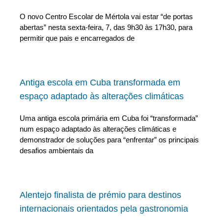
O novo Centro Escolar de Mértola vai estar “de portas
abertas” nesta sexta-feira, 7, das 9h30 às 17h30, para
permitir que pais e encarregados de
Antiga escola em Cuba transformada em
espaço adaptado às alterações climáticas
Uma antiga escola primária em Cuba foi “transformada”
num espaço adaptado às alterações climáticas e
demonstrador de soluções para “enfrentar” os principais
desafios ambientais da
Alentejo finalista de prémio para destinos
internacionais orientados pela gastronomia