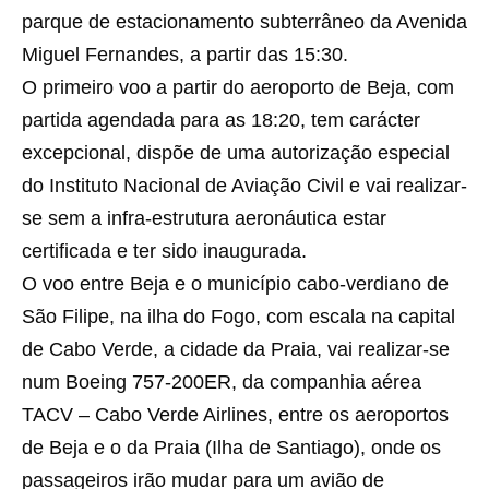
parque de estacionamento subterrâneo da Avenida
Miguel Fernandes, a partir das 15:30.
O primeiro voo a partir do aeroporto de Beja, com
partida agendada para as 18:20, tem carácter
excepcional, dispõe de uma autorização especial
do Instituto Nacional de Aviação Civil e vai realizar-
se sem a infra-estrutura aeronáutica estar
certificada e ter sido inaugurada.
O voo entre Beja e o município cabo-verdiano de
São Filipe, na ilha do Fogo, com escala na capital
de Cabo Verde, a cidade da Praia, vai realizar-se
num Boeing 757-200ER, da companhia aérea
TACV – Cabo Verde Airlines, entre os aeroportos
de Beja e o da Praia (Ilha de Santiago), onde os
passageiros irão mudar para um avião de