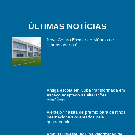
ÚLTIMAS NOTÍCIAS
Novo Centro Escolar de Mértola de
“portas abertas”
Antiga escola em Cuba transformada em
espaço adaptado às alterações
climáticas
Alentejo finalista de prémio para destinos
internacionais orientados pela
gastronomia
Ambilital investe 9ME na valorização de