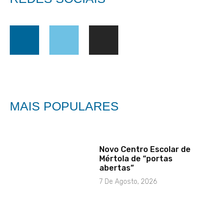
MAIS POPULARES
Novo Centro Escolar de
Mértola de “portas
abertas”
7 De Agosto, 2026