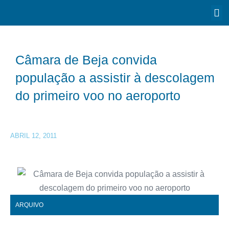
Câmara de Beja convida
população a assistir à descolagem
do primeiro voo no aeroporto
ABRIL 12, 2011
ARQUIVO