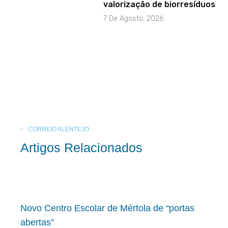
valorização de biorresíduos
7 De Agosto, 2026
CORREIO ALENTEJO
Artigos Relacionados
Novo Centro Escolar de Mértola de “portas
abertas”