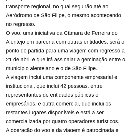
transporte regional, no qual seguirão até ao
Aeródromo de São Filipe, o mesmo acontecendo
no regresso.
O voo, uma iniciativa da Câmara de Ferreira do
Alentejo em parceria com outras entidades, será o
ponto de partida para uma viagem com regresso a
21 de abril e que irá assinalar a geminação entre o
município alentejano e o de São Filipe.
A viagem inclui uma componente empresarial e
institucional, que inclui 42 pessoas, entre
representantes de entidades públicas e
empresários, e outra comercial, que inclui os
restantes lugares disponíveis e está a ser
comercializada por quatro operadores turísticos.
A operação do voo e da viagem é patrocinada e