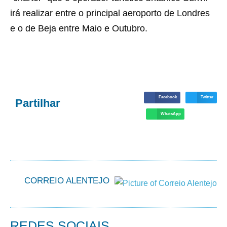
irá realizar entre o principal aeroporto de Londres
e o de Beja entre Maio e Outubro.
Facebook
Twitter
Partilhar
WhatsApp
CORREIO ALENTEJO
REDES SOCIAIS