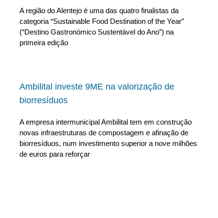
A região do Alentejo é uma das quatro finalistas da
categoria “Sustainable Food Destination of the Year”
(“Destino Gastronómico Sustentável do Ano”) na
primeira edição
Ambilital investe 9ME na valorização de
biorresíduos
A empresa intermunicipal Ambilital tem em construção
novas infraestruturas de compostagem e afinação de
biorresíduos, num investimento superior a nove milhões
de euros para reforçar