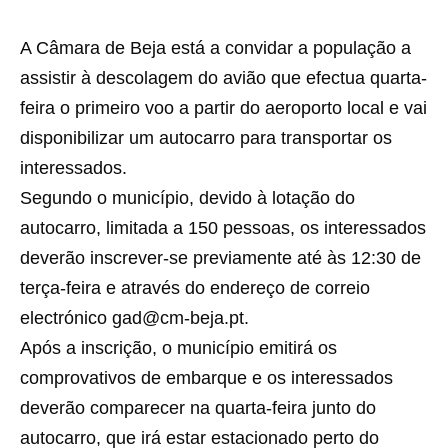
A Câmara de Beja está a convidar a população a
assistir à descolagem do avião que efectua quarta-
feira o primeiro voo a partir do aeroporto local e vai
disponibilizar um autocarro para transportar os
interessados.
Segundo o município, devido à lotação do
autocarro, limitada a 150 pessoas, os interessados
deverão inscrever-se previamente até às 12:30 de
terça-feira e através do endereço de correio
electrónico gad@cm-beja.pt.
Após a inscrição, o município emitirá os
comprovativos de embarque e os interessados
deverão comparecer na quarta-feira junto do
autocarro, que irá estar estacionado perto do