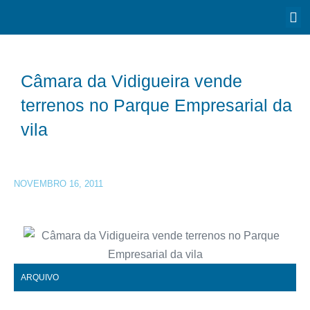
Câmara da Vidigueira vende
terrenos no Parque Empresarial da
vila
NOVEMBRO 16, 2011
ARQUIVO