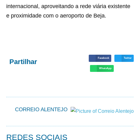
internacional, aproveitando a rede viária existente
e proximidade com o aeroporto de Beja.
Facebook
Twitter
Partilhar
WhatsApp
CORREIO ALENTEJO
REDES SOCIAIS