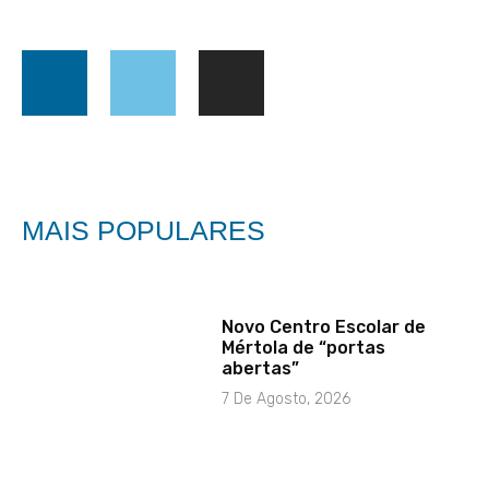
MAIS POPULARES
Novo Centro Escolar de
Mértola de “portas
abertas”
7 De Agosto, 2026