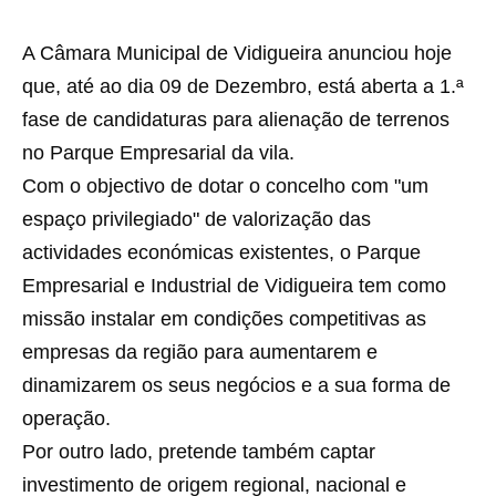
A Câmara Municipal de Vidigueira anunciou hoje
que, até ao dia 09 de Dezembro, está aberta a 1.ª
fase de candidaturas para alienação de terrenos
no Parque Empresarial da vila.
Com o objectivo de dotar o concelho com "um
espaço privilegiado" de valorização das
actividades económicas existentes, o Parque
Empresarial e Industrial de Vidigueira tem como
missão instalar em condições competitivas as
empresas da região para aumentarem e
dinamizarem os seus negócios e a sua forma de
operação.
Por outro lado, pretende também captar
investimento de origem regional, nacional e