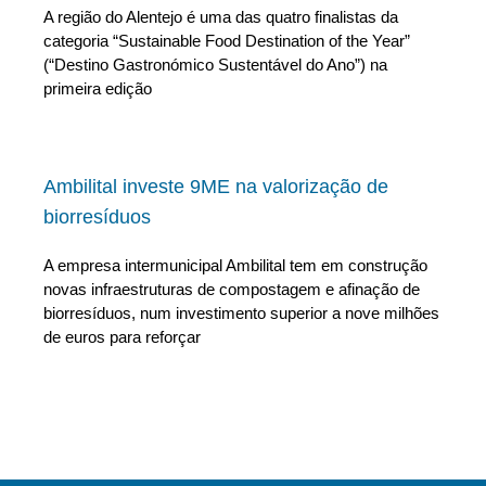
A região do Alentejo é uma das quatro finalistas da
categoria “Sustainable Food Destination of the Year”
(“Destino Gastronómico Sustentável do Ano”) na
primeira edição
Ambilital investe 9ME na valorização de
biorresíduos
A empresa intermunicipal Ambilital tem em construção
novas infraestruturas de compostagem e afinação de
biorresíduos, num investimento superior a nove milhões
de euros para reforçar