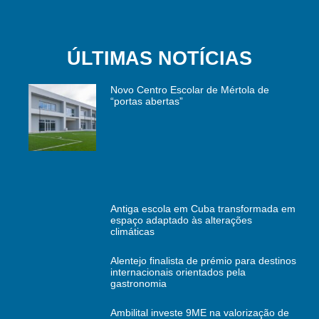
ÚLTIMAS NOTÍCIAS
Novo Centro Escolar de Mértola de
“portas abertas”
Antiga escola em Cuba transformada em
espaço adaptado às alterações
climáticas
Alentejo finalista de prémio para destinos
internacionais orientados pela
gastronomia
Ambilital investe 9ME na valorização de