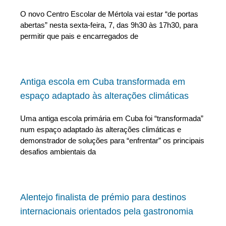
O novo Centro Escolar de Mértola vai estar “de portas
abertas” nesta sexta-feira, 7, das 9h30 às 17h30, para
permitir que pais e encarregados de
Antiga escola em Cuba transformada em
espaço adaptado às alterações climáticas
Uma antiga escola primária em Cuba foi “transformada”
num espaço adaptado às alterações climáticas e
demonstrador de soluções para “enfrentar” os principais
desafios ambientais da
Alentejo finalista de prémio para destinos
internacionais orientados pela gastronomia