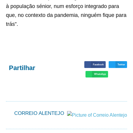
à população sénior, num esforço integrado para
que, no contexto da pandemia, ninguém fique para
trás”.
Facebook
Twitter
Partilhar
WhatsApp
CORREIO ALENTEJO