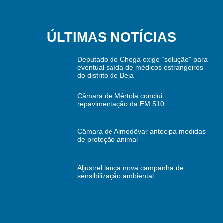
ÚLTIMAS NOTÍCIAS
Deputado do Chega exige “solução” para
eventual saída de médicos estrangeiros
do distrito de Beja
Câmara de Mértola conclui
repavimentação da EM 510
Câmara de Almodôvar antecipa medidas
de proteção animal
Aljustrel lança nova campanha de
sensibilização ambiental