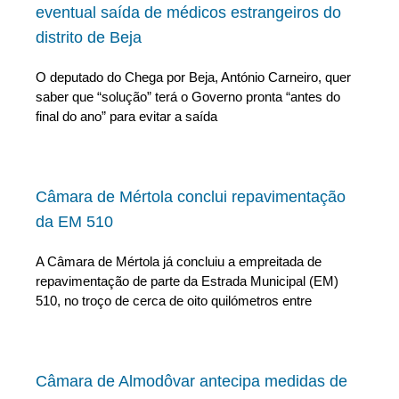
eventual saída de médicos estrangeiros do
distrito de Beja
O deputado do Chega por Beja, António Carneiro, quer
saber que “solução” terá o Governo pronta “antes do
final do ano” para evitar a saída
Câmara de Mértola conclui repavimentação
da EM 510
A Câmara de Mértola já concluiu a empreitada de
repavimentação de parte da Estrada Municipal (EM)
510, no troço de cerca de oito quilómetros entre
Câmara de Almodôvar antecipa medidas de