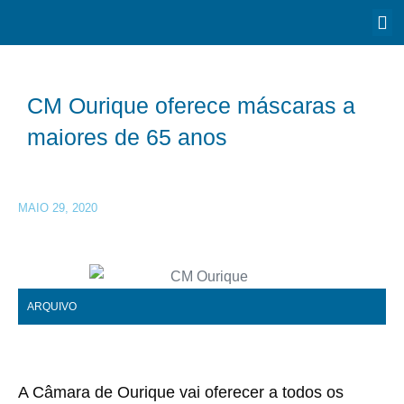
CM Ourique oferece máscaras a
maiores de 65 anos
MAIO 29, 2020
ARQUIVO
A Câmara de Ourique vai oferecer a todos os