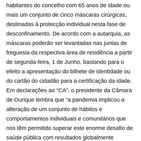
habitantes do concelho com 65 anos de idade ou
mais um conjunto de cinco máscaras cirúrgicas,
destinadas à protecção individual nesta fase de
desconfinamento. De acordo com a autarquia, as
máscaras poderão ser levantadas nas juntas de
freguesia da respectiva área de residência a partir
de segunda-feira, 1 de Junho, bastando para o
efeito a apresentação do bilhete de identidade ou
do cartão do cidadão para a certificação da idade.
Em declarações ao “CA”, o presidente da Câmara
de Ourique lembra que “a pandemia implicou a
alteração de um conjunto de hábitos e
comportamentos individuais e comunitários que
nos têm permitido superar este enorme desafio de
saúde pública com resultados globalmente