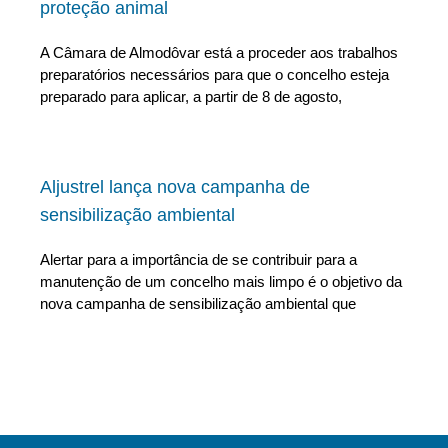
proteção animal
A Câmara de Almodôvar está a proceder aos trabalhos
preparatórios necessários para que o concelho esteja
preparado para aplicar, a partir de 8 de agosto,
Aljustrel lança nova campanha de
sensibilização ambiental
Alertar para a importância de se contribuir para a
manutenção de um concelho mais limpo é o objetivo da
nova campanha de sensibilização ambiental que