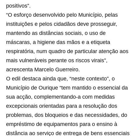
positivos”.
“O esforço desenvolvido pelo Município, pelas
instituições e pelos cidadãos deve prosseguir,
mantendo as distâncias sociais, o uso de
máscaras, a higiene das mãos e a etiqueta
respiratória, num quadro de particular atenção aos
mais vulneráveis perante os riscos virais”,
acrescenta Marcelo Guerreiro.
O edil destaca ainda que, “neste contexto”, o
Município de Ourique “tem mantido o essencial da
sua acção, complementando-a com medidas
excepcionais orientadas para a resolução dos
problemas, dos bloqueios e das necessidades, do
empréstimo de equipamentos para o ensino à
distância ao serviço de entrega de bens essenciais