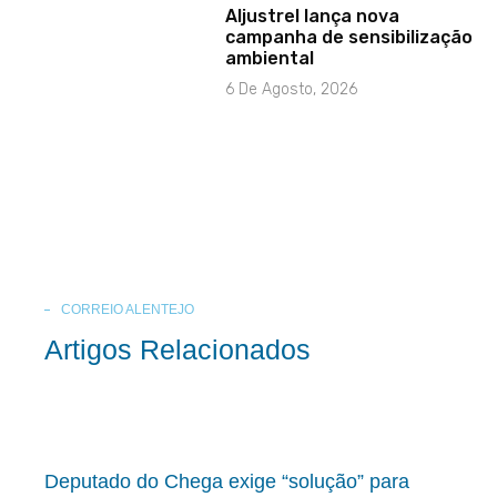
Aljustrel lança nova
campanha de sensibilização
ambiental
6 De Agosto, 2026
CORREIO ALENTEJO
Artigos Relacionados
Deputado do Chega exige “solução” para