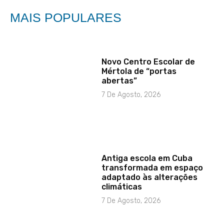
MAIS POPULARES
Novo Centro Escolar de
Mértola de “portas
abertas”
7 De Agosto, 2026
Antiga escola em Cuba
transformada em espaço
adaptado às alterações
climáticas
7 De Agosto, 2026