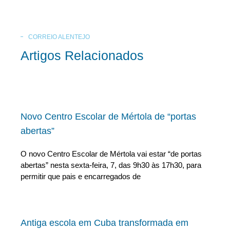
CORREIO ALENTEJO
Artigos Relacionados
Novo Centro Escolar de Mértola de “portas
abertas”
O novo Centro Escolar de Mértola vai estar “de portas
abertas” nesta sexta-feira, 7, das 9h30 às 17h30, para
permitir que pais e encarregados de
Antiga escola em Cuba transformada em