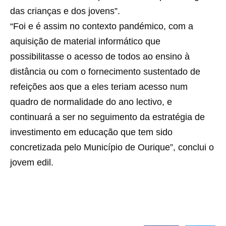
das crianças e dos jovens”.
“Foi e é assim no contexto pandémico, com a
aquisição de material informático que
possibilitasse o acesso de todos ao ensino à
distância ou com o fornecimento sustentado de
refeições aos que a eles teriam acesso num
quadro de normalidade do ano lectivo, e
continuará a ser no seguimento da estratégia de
investimento em educação que tem sido
concretizada pelo Município de Ourique”, conclui o
jovem edil.