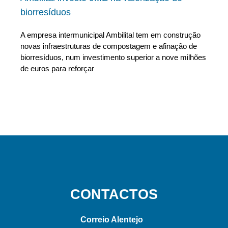
biorresíduos
A empresa intermunicipal Ambilital tem em construção
novas infraestruturas de compostagem e afinação de
biorresíduos, num investimento superior a nove milhões
de euros para reforçar
CONTACTOS
Correio Alentejo