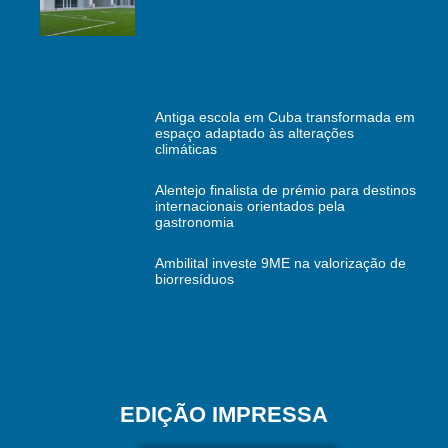
Antiga escola em Cuba transformada em
espaço adaptado às alterações
climáticas
Alentejo finalista de prémio para destinos
internacionais orientados pela
gastronomia
Ambilital investe 9ME na valorização de
biorresíduos
EDIÇÃO IMPRESSA