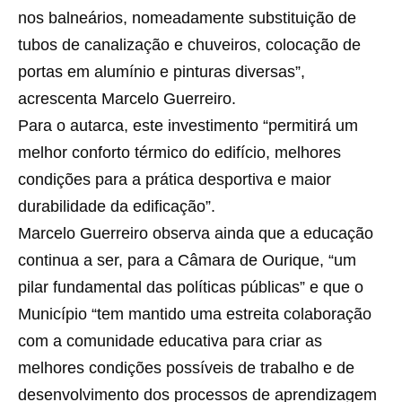
nos balneários, nomeadamente substituição de
tubos de canalização e chuveiros, colocação de
portas em alumínio e pinturas diversas”,
acrescenta Marcelo Guerreiro.
Para o autarca, este investimento “permitirá um
melhor conforto térmico do edifício, melhores
condições para a prática desportiva e maior
durabilidade da edificação”.
Marcelo Guerreiro observa ainda que a educação
continua a ser, para a Câmara de Ourique, “um
pilar fundamental das políticas públicas” e que o
Município “tem mantido uma estreita colaboração
com a comunidade educativa para criar as
melhores condições possíveis de trabalho e de
desenvolvimento dos processos de aprendizagem