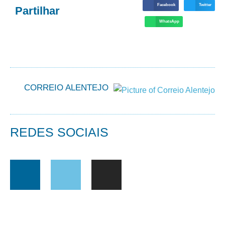
Facebook
Twitter
Partilhar
WhatsApp
CORREIO ALENTEJO
REDES SOCIAIS