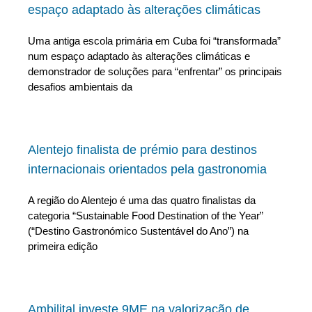
espaço adaptado às alterações climáticas
Uma antiga escola primária em Cuba foi “transformada”
num espaço adaptado às alterações climáticas e
demonstrador de soluções para “enfrentar” os principais
desafios ambientais da
Alentejo finalista de prémio para destinos
internacionais orientados pela gastronomia
A região do Alentejo é uma das quatro finalistas da
categoria “Sustainable Food Destination of the Year”
(“Destino Gastronómico Sustentável do Ano”) na
primeira edição
Ambilital investe 9ME na valorização de