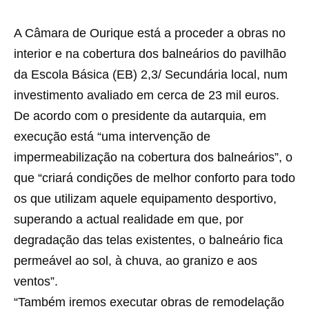
A Câmara de Ourique está a proceder a obras no
interior e na cobertura dos balneários do pavilhão
da Escola Básica (EB) 2,3/ Secundária local, num
investimento avaliado em cerca de 23 mil euros.
De acordo com o presidente da autarquia, em
execução está “uma intervenção de
impermeabilização na cobertura dos balneários”, o
que “criará condições de melhor conforto para todo
os que utilizam aquele equipamento desportivo,
superando a actual realidade em que, por
degradação das telas existentes, o balneário fica
permeável ao sol, à chuva, ao granizo e aos
ventos”.
“Também iremos executar obras de remodelação