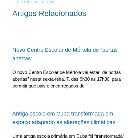
CORREIO ALENTEJO
Artigos Relacionados
Novo Centro Escolar de Mértola de “portas
abertas”
O novo Centro Escolar de Mértola vai estar “de portas
abertas” nesta sexta-feira, 7, das 9h30 às 17h30, para
permitir que pais e encarregados de
Antiga escola em Cuba transformada em
espaço adaptado às alterações climáticas
Uma antiga escola primária em Cuba foi “transformada”