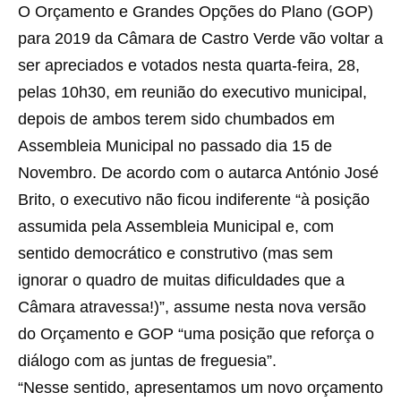
O Orçamento e Grandes Opções do Plano (GOP)
para 2019 da Câmara de Castro Verde vão voltar a
ser apreciados e votados nesta quarta-feira, 28,
pelas 10h30, em reunião do executivo municipal,
depois de ambos terem sido chumbados em
Assembleia Municipal no passado dia 15 de
Novembro. De acordo com o autarca António José
Brito, o executivo não ficou indiferente “à posição
assumida pela Assembleia Municipal e, com
sentido democrático e construtivo (mas sem
ignorar o quadro de muitas dificuldades que a
Câmara atravessa!)”, assume nesta nova versão
do Orçamento e GOP “uma posição que reforça o
diálogo com as juntas de freguesia”.
“Nesse sentido, apresentamos um novo orçamento