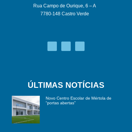
Rua Campo de Ourique, 6 – A
7780-148 Castro Verde
ÚLTIMAS NOTÍCIAS
Novo Centro Escolar de Mértola de
“portas abertas”