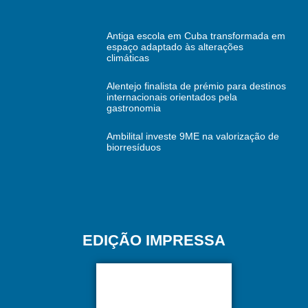
Antiga escola em Cuba transformada em
espaço adaptado às alterações
climáticas
Alentejo finalista de prémio para destinos
internacionais orientados pela
gastronomia
Ambilital investe 9ME na valorização de
biorresíduos
EDIÇÃO IMPRESSA