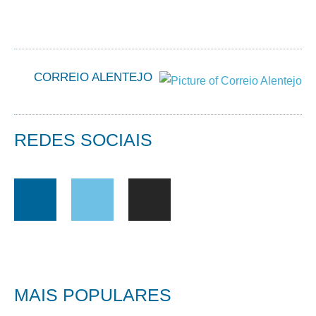
CORREIO ALENTEJO
REDES SOCIAIS
MAIS POPULARES