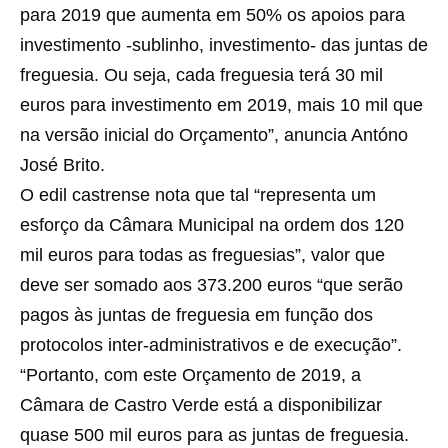
para 2019 que aumenta em 50% os apoios para
investimento -sublinho, investimento- das juntas de
freguesia. Ou seja, cada freguesia terá 30 mil
euros para investimento em 2019, mais 10 mil que
na versão inicial do Orçamento”, anuncia Antóno
José Brito.
O edil castrense nota que tal “representa um
esforço da Câmara Municipal na ordem dos 120
mil euros para todas as freguesias”, valor que
deve ser somado aos 373.200 euros “que serão
pagos às juntas de freguesia em função dos
protocolos inter-administrativos e de execução”.
“Portanto, com este Orçamento de 2019, a
Câmara de Castro Verde está a disponibilizar
quase 500 mil euros para as juntas de freguesia.