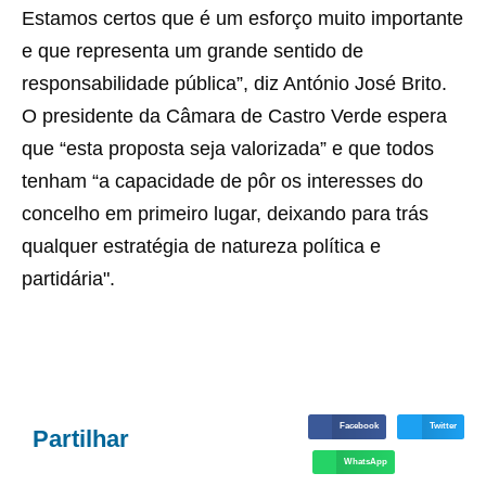
Estamos certos que é um esforço muito importante
e que representa um grande sentido de
responsabilidade pública”, diz António José Brito.
O presidente da Câmara de Castro Verde espera
que “esta proposta seja valorizada” e que todos
tenham “a capacidade de pôr os interesses do
concelho em primeiro lugar, deixando para trás
qualquer estratégia de natureza política e
partidária".
Facebook
Twitter
Partilhar
WhatsApp