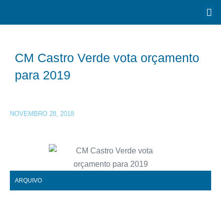
CM Castro Verde vota orçamento
para 2019
NOVEMBRO 28, 2018
ARQUIVO