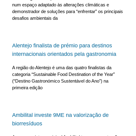
num espaço adaptado às alterações climáticas e
demonstrador de soluções para “enfrentar” os principais
desafios ambientais da
Alentejo finalista de prémio para destinos
internacionais orientados pela gastronomia
A região do Alentejo é uma das quatro finalistas da
categoria “Sustainable Food Destination of the Year”
(“Destino Gastronómico Sustentável do Ano”) na
primeira edição
Ambilital investe 9ME na valorização de
biorresíduos