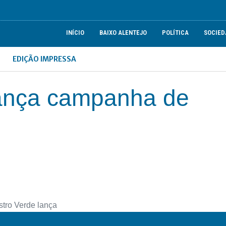
INÍCIO
BAIXO ALENTEJO
POLÍTICA
SOCIED
EDIÇÃO IMPRESSA
lança campanha de