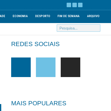
ADE
ECONOMIA
DESPORTO
FIM DE SEMANA
ARQUIVO
REDES SOCIAIS
MAIS POPULARES