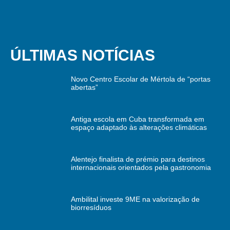
ÚLTIMAS NOTÍCIAS
Novo Centro Escolar de Mértola de “portas
abertas”
Antiga escola em Cuba transformada em
espaço adaptado às alterações climáticas
Alentejo finalista de prémio para destinos
internacionais orientados pela gastronomia
Ambilital investe 9ME na valorização de
biorresíduos