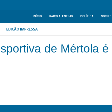
INÍCIO
BAIXO ALENTEJO
POLÍTICA
SOCIED
EDIÇÃO IMPRESSA
portiva de Mértola é