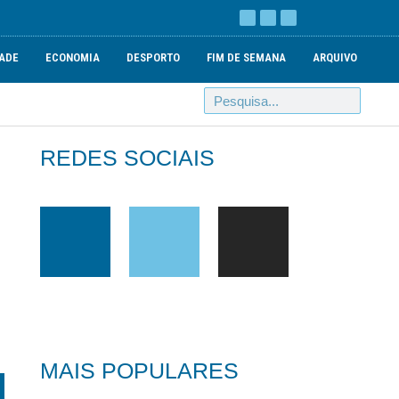
ADE
ECONOMIA
DESPORTO
FIM DE SEMANA
ARQUIVO
REDES SOCIAIS
MAIS POPULARES