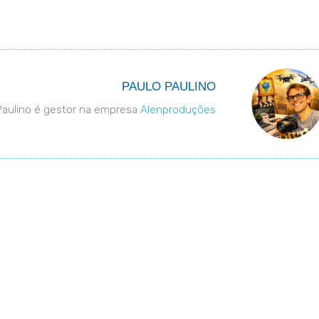
PAULO PAULINO
Paulino é gestor na empresa
Alenproduções