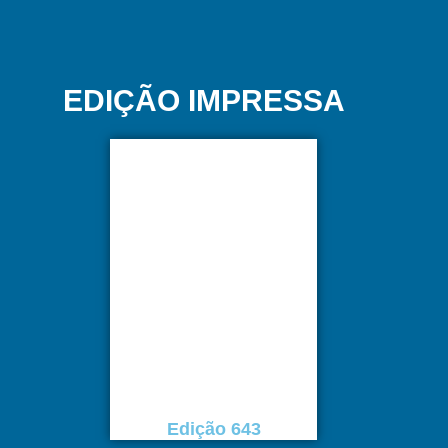
EDIÇÃO IMPRESSA
Edição 643