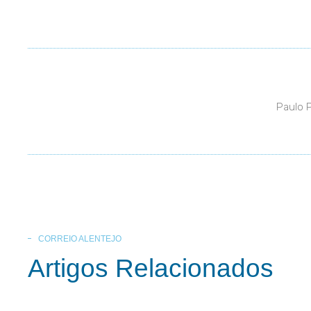
Paulo 
CORREIO ALENTEJO
Artigos Relacionados