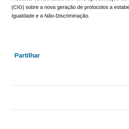
(CIG) sobre a nova geração de protocolos a estab
Igualdade e a Não-Discriminação.
Partilhar