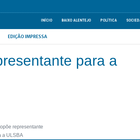
INÍCIO
BAIXO ALENTEJO
POLÍTICA
SOCIED
EDIÇÃO IMPRESSA
resentante para a