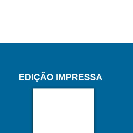
EDIÇÃO IMPRESSA