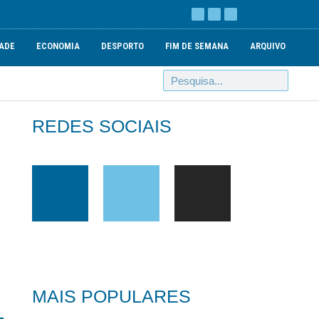
ADE
ECONOMIA
DESPORTO
FIM DE SEMANA
ARQUIVO
REDES SOCIAIS
MAIS POPULARES