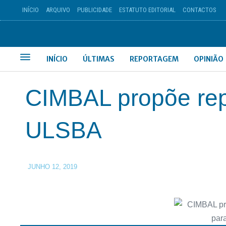
INÍCIO
ARQUIVO
PUBLICIDADE
ESTATUTO EDITORIAL
CONTACTOS
INÍCIO
ÚLTIMAS
REPORTAGEM
OPINIÃO
CIMBAL propõe rep
ULSBA
JUNHO 12, 2019