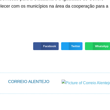
elecer com os municípios na área da cooperação para a
Facebook
Twitter
WhatsApp
CORREIO ALENTEJO