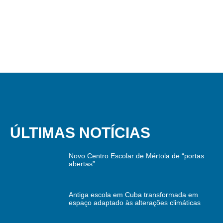
ÚLTIMAS NOTÍCIAS
Novo Centro Escolar de Mértola de “portas
abertas”
Antiga escola em Cuba transformada em
espaço adaptado às alterações climáticas