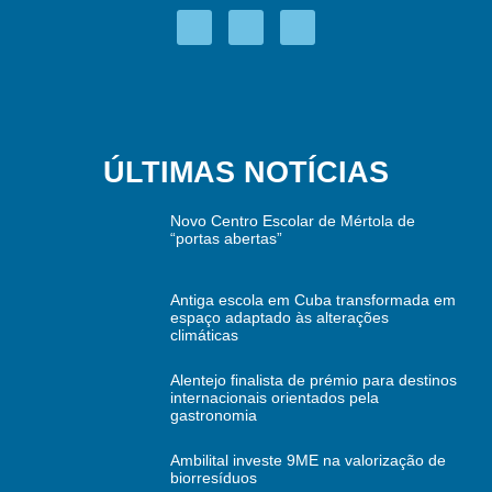
ÚLTIMAS NOTÍCIAS
Novo Centro Escolar de Mértola de
“portas abertas”
Antiga escola em Cuba transformada em
espaço adaptado às alterações
climáticas
Alentejo finalista de prémio para destinos
internacionais orientados pela
gastronomia
Ambilital investe 9ME na valorização de
biorresíduos