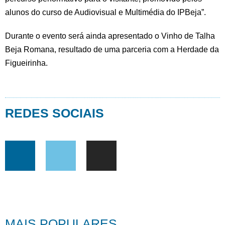
alunos do curso de Audiovisual e Multimédia do IPBeja”.
Durante o evento será ainda apresentado o Vinho de Talha
Beja Romana, resultado de uma parceria com a Herdade da
Figueirinha.
REDES SOCIAIS
MAIS POPULARES