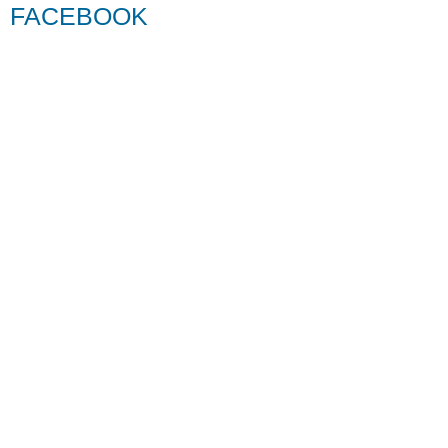
FACEBOOK