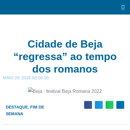
Cidade de Beja
“regressa” ao tempo
dos romanos
MAIO 29, 2026
ÀS
00:00
DESTAQUE
,
FIM DE
SEMANA