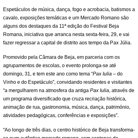
Espetáculos de música, dança, fogo e acrobacia, batismos a
cavalo, exposições temáticas e um Mercado Romano são
alguns dos destaques da 11ª edição do Festival Beja
Romana, iniciativa que arranca nesta sexta-feira, 29, e vai
fazer regressar a capital de distrito aos tempo da Pax Júlia.
Promovido pela Câmara de Beja, em parceria com os
agrupamentos de escolas, o evento prolonga-se até
domingo, 31, e tem este ano como tema “
Pax Iulia
– do
Vinho e do Espetáculo”, convidando residentes e visitantes
“a mergulharem na atmosfera da antiga
Pax Iulia
, através de
um programa diversificado que cruza recriação histórica,
animação de rua, gastronomia, música, dança, património,
atividades pedagógicas, conferências e exposições”.
“Ao longo de três dias, o centro histórico de Beja transforma-