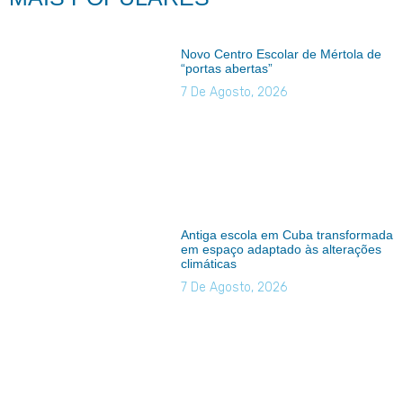
Novo Centro Escolar de Mértola de
“portas abertas”
7 De Agosto, 2026
Antiga escola em Cuba transformada
em espaço adaptado às alterações
climáticas
7 De Agosto, 2026