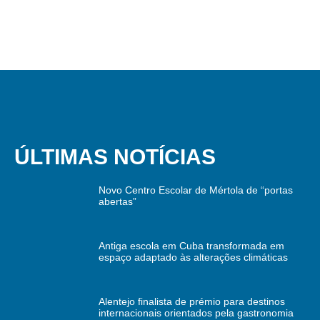
ÚLTIMAS NOTÍCIAS
Novo Centro Escolar de Mértola de “portas
abertas”
Antiga escola em Cuba transformada em
espaço adaptado às alterações climáticas
Alentejo finalista de prémio para destinos
internacionais orientados pela gastronomia