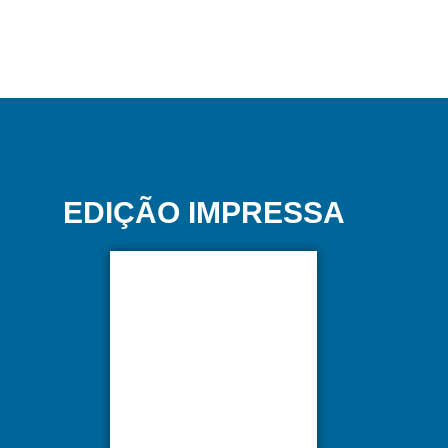
EDIÇÃO IMPRESSA