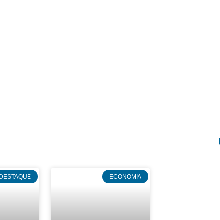
DESTAQUE
ECONOMIA