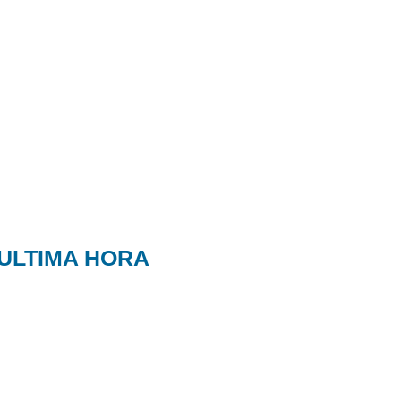
ULTIMA HORA