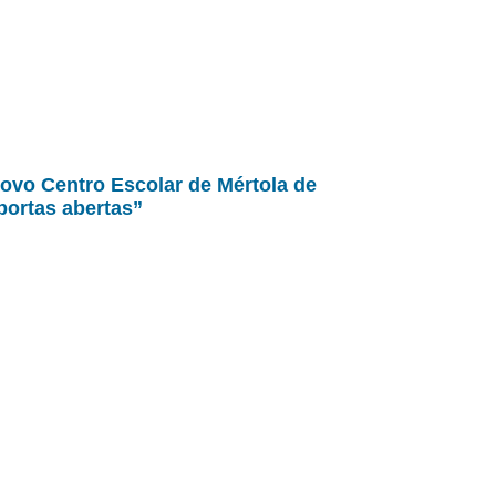
ovo Centro Escolar de Mértola de
portas abertas”