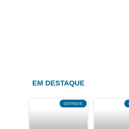
EM DESTAQUE
DESTAQUE