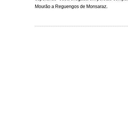
Mourão a Reguengos de Monsaraz.