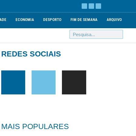
ADE
ECONOMIA
DESPORTO
FIM DE SEMANA
ARQUIVO
REDES SOCIAIS
MAIS POPULARES