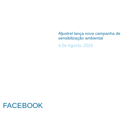
Aljustrel lança nova campanha de
sensibilização ambiental
6 De Agosto, 2026
FACEBOOK