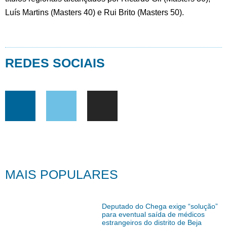
Luís Martins (Masters 40) e Rui Brito (Masters 50).
REDES SOCIAIS
MAIS POPULARES
Deputado do Chega exige “solução”
para eventual saída de médicos
estrangeiros do distrito de Beja