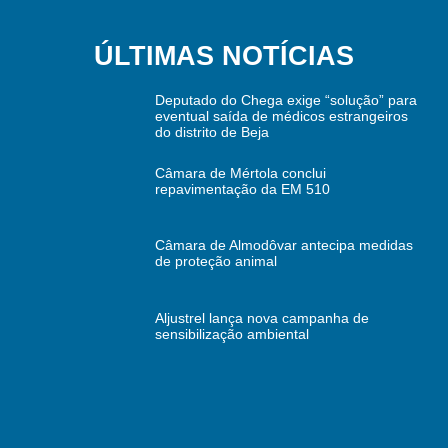
ÚLTIMAS NOTÍCIAS
Deputado do Chega exige “solução” para
eventual saída de médicos estrangeiros
do distrito de Beja
Câmara de Mértola conclui
repavimentação da EM 510
Câmara de Almodôvar antecipa medidas
de proteção animal
Aljustrel lança nova campanha de
sensibilização ambiental