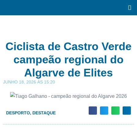
Ciclista de Castro Verde
campeão regional do
Algarve de Elites
JUNHO 18, 2026
ÀS
15:20
DESPORTO
,
DESTAQUE