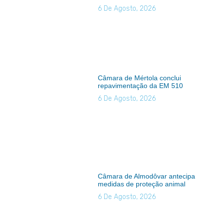
6 De Agosto, 2026
Câmara de Mértola conclui
repavimentação da EM 510
6 De Agosto, 2026
Câmara de Almodôvar antecipa
medidas de proteção animal
6 De Agosto, 2026