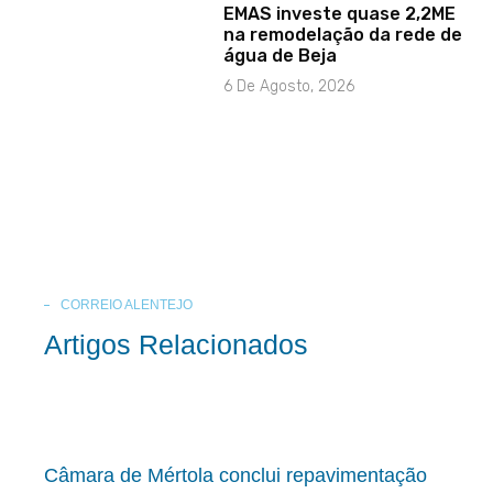
EMAS investe quase 2,2ME
na remodelação da rede de
água de Beja
6 De Agosto, 2026
CORREIO ALENTEJO
Artigos Relacionados
Câmara de Mértola conclui repavimentação