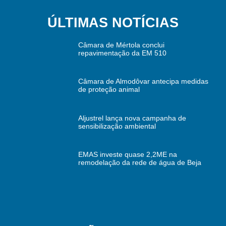
ÚLTIMAS NOTÍCIAS
Câmara de Mértola conclui
repavimentação da EM 510
Câmara de Almodôvar antecipa medidas
de proteção animal
Aljustrel lança nova campanha de
sensibilização ambiental
EMAS investe quase 2,2ME na
remodelação da rede de água de Beja