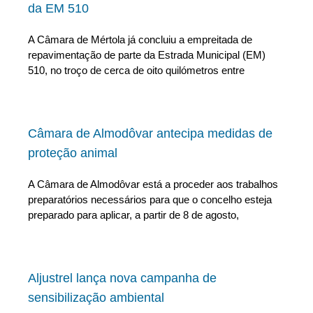
da EM 510
A Câmara de Mértola já concluiu a empreitada de
repavimentação de parte da Estrada Municipal (EM)
510, no troço de cerca de oito quilómetros entre
Câmara de Almodôvar antecipa medidas de
proteção animal
A Câmara de Almodôvar está a proceder aos trabalhos
preparatórios necessários para que o concelho esteja
preparado para aplicar, a partir de 8 de agosto,
Aljustrel lança nova campanha de
sensibilização ambiental