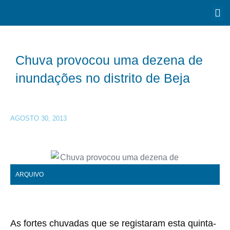
Chuva provocou uma dezena de
inundações no distrito de Beja
AGOSTO 30, 2013
ARQUIVO
As fortes chuvadas que se registaram esta quinta-