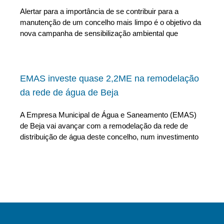
Alertar para a importância de se contribuir para a
manutenção de um concelho mais limpo é o objetivo da
nova campanha de sensibilização ambiental que
EMAS investe quase 2,2ME na remodelação
da rede de água de Beja
A Empresa Municipal de Água e Saneamento (EMAS)
de Beja vai avançar com a remodelação da rede de
distribuição de água deste concelho, num investimento