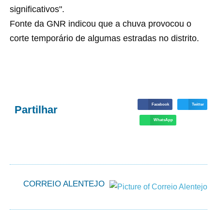
significativos".
Fonte da GNR indicou que a chuva provocou o
corte temporário de algumas estradas no distrito.
Facebook
Twitter
Partilhar
WhatsApp
CORREIO ALENTEJO