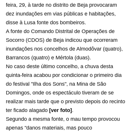
feira, 29, à tarde no distrito de Beja provocaram
dez inundações em vias públicas e habitações,
disse à Lusa fonte dos bombeiros.
A fonte do Comando Distrital de Operações de
Socorro (CDOS) de Beja indicou que ocorreram
inundações nos concelhos de Almodôvar (quatro),
Barrancos (quatro) e Mértola (duas).
No caso deste último concelho, a chuva desta
quinta-feira acabou por condicionar o primeiro dia
do festival "Ilha dos Sons", na Mina de São
Domingos, onde os espectáculo tiveram de se
realizar mais tarde que o previsto depois do recinto
ter ficado alagado
[ver foto]
.
Segundo a mesma fonte, o mau tempo provocou
apenas "danos materiais, mas pouco