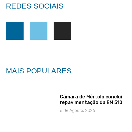
REDES SOCIAIS
MAIS POPULARES
Câmara de Mértola conclui
repavimentação da EM 510
6 De Agosto, 2026