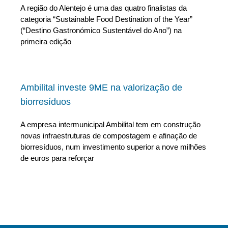
A região do Alentejo é uma das quatro finalistas da
categoria “Sustainable Food Destination of the Year”
(“Destino Gastronómico Sustentável do Ano”) na
primeira edição
Ambilital investe 9ME na valorização de
biorresíduos
A empresa intermunicipal Ambilital tem em construção
novas infraestruturas de compostagem e afinação de
biorresíduos, num investimento superior a nove milhões
de euros para reforçar