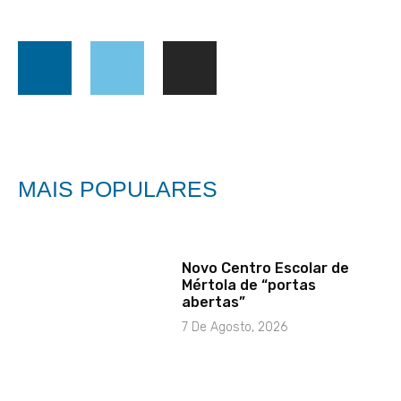
MAIS POPULARES
Novo Centro Escolar de
Mértola de “portas
abertas”
7 De Agosto, 2026