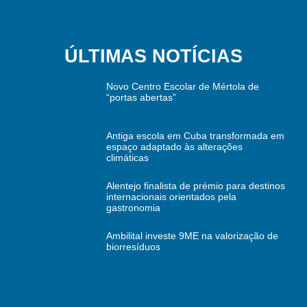
ÚLTIMAS NOTÍCIAS
Novo Centro Escolar de Mértola de
“portas abertas”
Antiga escola em Cuba transformada em
espaço adaptado às alterações
climáticas
Alentejo finalista de prémio para destinos
internacionais orientados pela
gastronomia
Ambilital investe 9ME na valorização de
biorresíduos