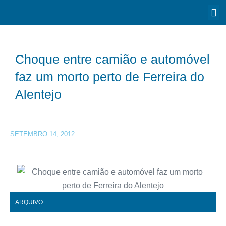
Choque entre camião e automóvel
faz um morto perto de Ferreira do
Alentejo
SETEMBRO 14, 2012
ARQUIVO