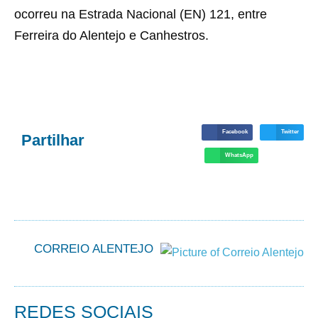
ocorreu na Estrada Nacional (EN) 121, entre
Ferreira do Alentejo e Canhestros.
Facebook
Twitter
Partilhar
WhatsApp
CORREIO ALENTEJO
REDES SOCIAIS