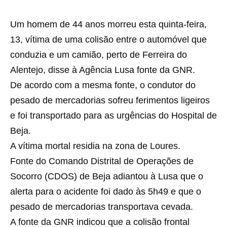
Um homem de 44 anos morreu esta quinta-feira,
13, vítima de uma colisão entre o automóvel que
conduzia e um camião, perto de Ferreira do
Alentejo, disse à Agência Lusa fonte da GNR.
De acordo com a mesma fonte, o condutor do
pesado de mercadorias sofreu ferimentos ligeiros
e foi transportado para as urgências do Hospital de
Beja.
A vítima mortal residia na zona de Loures.
Fonte do Comando Distrital de Operações de
Socorro (CDOS) de Beja adiantou à Lusa que o
alerta para o acidente foi dado às 5h49 e que o
pesado de mercadorias transportava cevada.
A fonte da GNR indicou que a colisão frontal