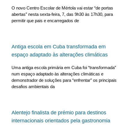
O novo Centro Escolar de Mértola vai estar “de portas
abertas” nesta sexta-feira, 7, das 9h30 às 17h30, para
permitir que pais e encarregados de
Antiga escola em Cuba transformada em
espaço adaptado às alterações climáticas
Uma antiga escola primária em Cuba foi “transformada”
num espaço adaptado às alterações climáticas e
demonstrador de soluções para “enfrentar” os principais
desafios ambientais da
Alentejo finalista de prémio para destinos
internacionais orientados pela gastronomia