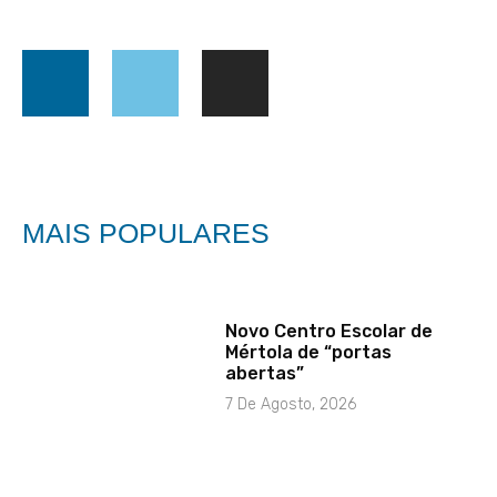
MAIS POPULARES
Novo Centro Escolar de
Mértola de “portas
abertas”
7 De Agosto, 2026