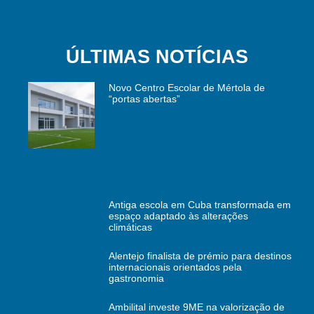
ÚLTIMAS NOTÍCIAS
Novo Centro Escolar de Mértola de
“portas abertas”
Antiga escola em Cuba transformada em
espaço adaptado às alterações
climáticas
Alentejo finalista de prémio para destinos
internacionais orientados pela
gastronomia
Ambilital investe 9ME na valorização de