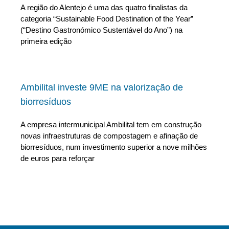
A região do Alentejo é uma das quatro finalistas da
categoria “Sustainable Food Destination of the Year”
(“Destino Gastronómico Sustentável do Ano”) na
primeira edição
Ambilital investe 9ME na valorização de
biorresíduos
A empresa intermunicipal Ambilital tem em construção
novas infraestruturas de compostagem e afinação de
biorresíduos, num investimento superior a nove milhões
de euros para reforçar