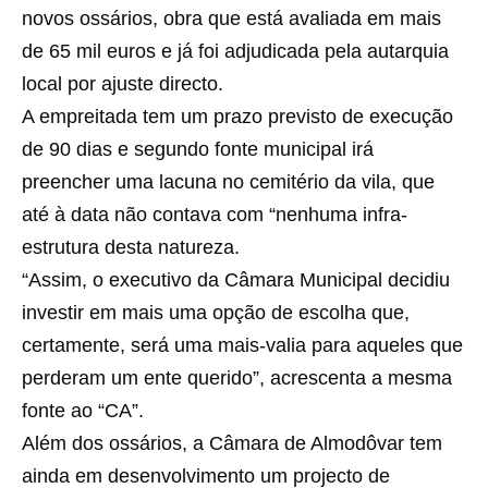
novos ossários, obra que está avaliada em mais
de 65 mil euros e já foi adjudicada pela autarquia
local por ajuste directo.
A empreitada tem um prazo previsto de execução
de 90 dias e segundo fonte municipal irá
preencher uma lacuna no cemitério da vila, que
até à data não contava com “nenhuma infra-
estrutura desta natureza.
“Assim, o executivo da Câmara Municipal decidiu
investir em mais uma opção de escolha que,
certamente, será uma mais-valia para aqueles que
perderam um ente querido”, acrescenta a mesma
fonte ao “CA”.
Além dos ossários, a Câmara de Almodôvar tem
ainda em desenvolvimento um projecto de