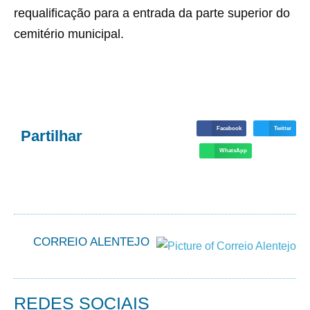
requalificação para a entrada da parte superior do
cemitério municipal.
Facebook
Twitter
Partilhar
WhatsApp
CORREIO ALENTEJO
REDES SOCIAIS