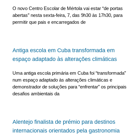
O novo Centro Escolar de Mértola vai estar “de portas
abertas” nesta sexta-feira, 7, das 9h30 às 17h30, para
permitir que pais e encarregados de
Antiga escola em Cuba transformada em
espaço adaptado às alterações climáticas
Uma antiga escola primária em Cuba foi “transformada”
num espaço adaptado às alterações climáticas e
demonstrador de soluções para “enfrentar” os principais
desafios ambientais da
Alentejo finalista de prémio para destinos
internacionais orientados pela gastronomia