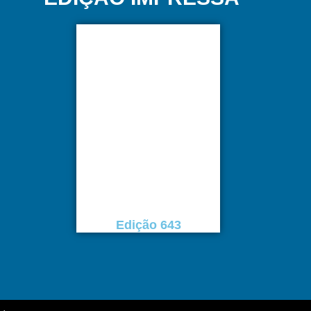
Edição 643