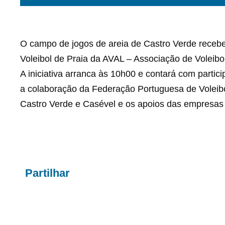
O campo de jogos de areia de Castro Verde recebe 
Voleibol de Praia da AVAL – Associação de Voleibol
A iniciativa arranca às 10h00 e contará com parti
a colaboração da Federação Portuguesa de Voleib
Castro Verde e Casével e os apoios das empresas 
Partilhar