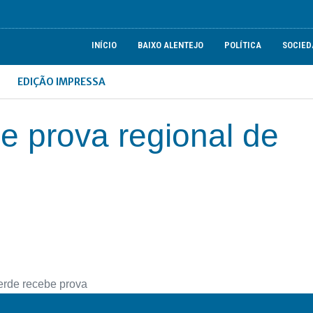
INÍCIO
BAIXO ALENTEJO
POLÍTICA
SOCIED
EDIÇÃO IMPRESSA
e prova regional de