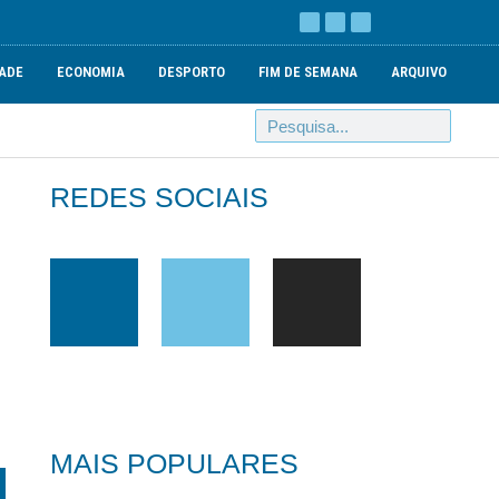
ADE
ECONOMIA
DESPORTO
FIM DE SEMANA
ARQUIVO
REDES SOCIAIS
MAIS POPULARES