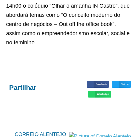
14h00 o colóquio “Olhar o amanhã IN Castro”, que
abordará temas como “O conceito moderno do
centro de negócios – Out off the office book”,
assim como o empreendedorismo escolar, social e
no feminino.
Facebook
Twitter
Partilhar
WhatsApp
CORREIO ALENTEJO