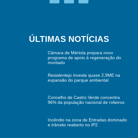
ÚLTIMAS NOTÍCIAS
Câmara de Mértola prepara novo
programa de apoio à regeneração do
montado
Resialentejo investe quase 2,9ME na
expansão do parque ambiental
Concelho de Castro Verde concentra
96% da população nacional de rolieiros
Incêndio na zona de Entradas dominado
e trânsito reaberto no IP2