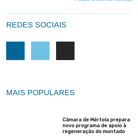
REDES SOCIAIS
MAIS POPULARES
Câmara de Mértola prepara
novo programa de apoio à
regeneração do montado