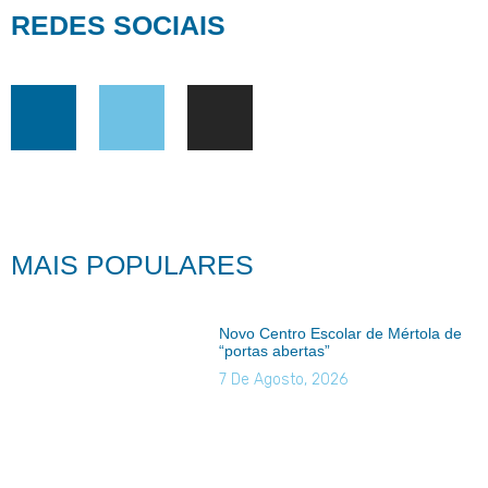
REDES SOCIAIS
MAIS POPULARES
Novo Centro Escolar de Mértola de
“portas abertas”
7 De Agosto, 2026