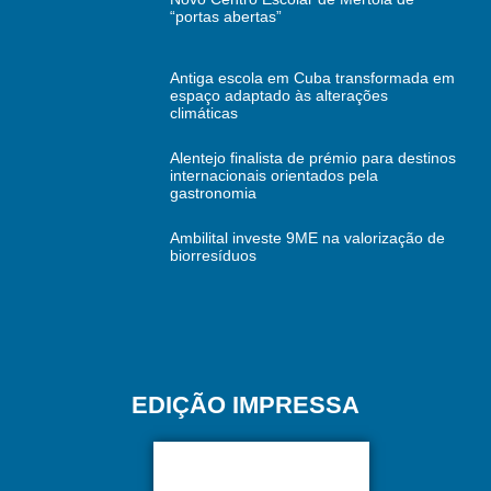
“portas abertas”
Antiga escola em Cuba transformada em
espaço adaptado às alterações
climáticas
Alentejo finalista de prémio para destinos
internacionais orientados pela
gastronomia
Ambilital investe 9ME na valorização de
biorresíduos
EDIÇÃO IMPRESSA