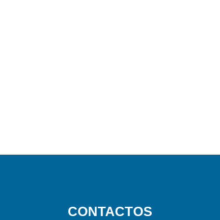
CONTACTOS