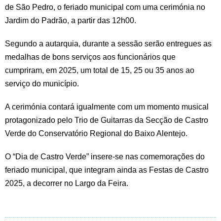
de São Pedro, o feriado municipal com uma cerimónia no
Jardim do Padrão, a partir das 12h00.
Segundo a autarquia, durante a sessão serão entregues as
medalhas de bons serviços aos funcionários que
cumpriram, em 2025, um total de 15, 25 ou 35 anos ao
serviço do município.
A cerimónia contará igualmente com um momento musical
protagonizado pelo Trio de Guitarras da Secção de Castro
Verde do Conservatório Regional do Baixo Alentejo.
O “Dia de Castro Verde” insere-se nas comemorações do
feriado municipal, que integram ainda as Festas de Castro
2025, a decorrer no Largo da Feira.