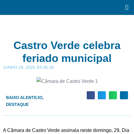
Castro Verde celebra
feriado municipal
JUNHO 29, 2025
ÀS
06:30
BAIXO ALENTEJO
,
DESTAQUE
A Câmara de Castro Verde assinala neste domingo, 29, Dia