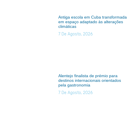
Antiga escola em Cuba transformada
em espaço adaptado às alterações
climáticas
7 De Agosto, 2026
Alentejo finalista de prémio para
destinos internacionais orientados
pela gastronomia
7 De Agosto, 2026